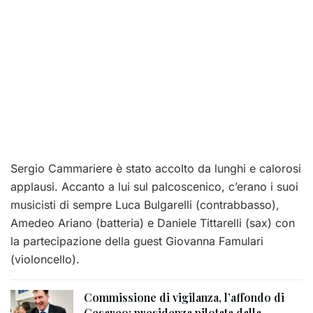
Sergio Cammariere è stato accolto da lunghi e calorosi
applausi. Accanto a lui sul palcoscenico, c’erano i suoi
musicisti di sempre Luca Bulgarelli (contrabbasso),
Amedeo Ariano (batteria) e Daniele Tittarelli (sax) con
la partecipazione della guest Giovanna Famulari
(violoncello).
Commissione di vigilanza, l’affondo di
Cesareo: presidenza pilotata dalla