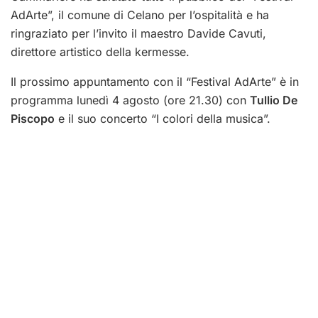
AdArte”, il comune di Celano per l’ospitalità e ha
ringraziato per l’invito il maestro Davide Cavuti,
direttore artistico della kermesse.
Il prossimo appuntamento con il “Festival AdArte” è in
programma lunedì 4 agosto (ore 21.30) con
Tullio De
Piscopo
e il suo concerto “I colori della musica”.