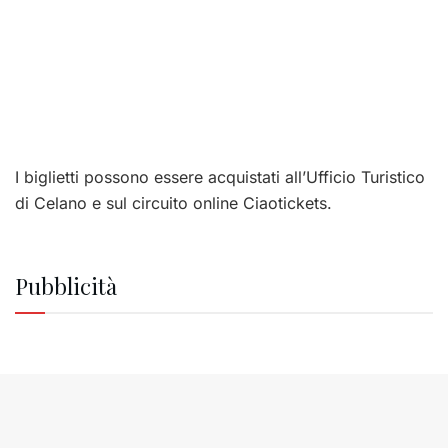
I biglietti possono essere acquistati all’Ufficio Turistico
di Celano e sul circuito online Ciaotickets.
Pubblicità