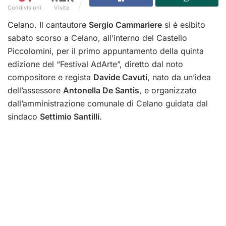
Condivisioni
Visite
Celano. Il cantautore
Sergio Cammariere
si è esibito
sabato scorso a Celano, all’interno del Castello
Piccolomini, per il primo appuntamento della quinta
edizione del “Festival AdArte”, diretto dal noto
compositore e regista
Davide Cavuti
, nato da un’idea
dell’assessore
Antonella De Santis
, e organizzato
dall’amministrazione comunale di Celano guidata dal
sindaco
Settimio Santilli
.