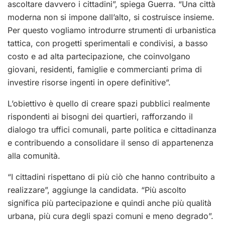
ascoltare davvero i cittadini”, spiega Guerra. “Una città
moderna non si impone dall’alto, si costruisce insieme.
Per questo vogliamo introdurre strumenti di urbanistica
tattica, con progetti sperimentali e condivisi, a basso
costo e ad alta partecipazione, che coinvolgano
giovani, residenti, famiglie e commercianti prima di
investire risorse ingenti in opere definitive”.
L’obiettivo è quello di creare spazi pubblici realmente
rispondenti ai bisogni dei quartieri, rafforzando il
dialogo tra uffici comunali, parte politica e cittadinanza
e contribuendo a consolidare il senso di appartenenza
alla comunità.
“I cittadini rispettano di più ciò che hanno contribuito a
realizzare”, aggiunge la candidata. “Più ascolto
significa più partecipazione e quindi anche più qualità
urbana, più cura degli spazi comuni e meno degrado”.