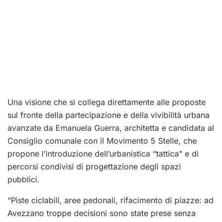
Una visione che si collega direttamente alle proposte
sul fronte della partecipazione e della vivibilità urbana
avanzate da Emanuela Guerra, architetta e candidata al
Consiglio comunale con il Movimento 5 Stelle, che
propone l’introduzione dell’urbanistica “tattica” e di
percorsi condivisi di progettazione degli spazi
pubblici.
“Piste ciclabili, aree pedonali, rifacimento di piazze: ad
Avezzano troppe decisioni sono state prese senza