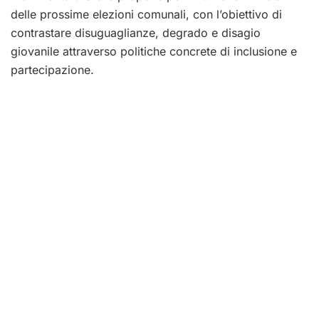
delle prossime elezioni comunali, con l’obiettivo di
contrastare disuguaglianze, degrado e disagio
giovanile attraverso politiche concrete di inclusione e
partecipazione.