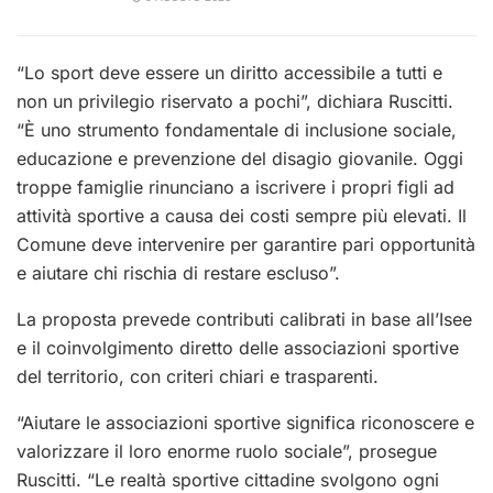
“Lo sport deve essere un diritto accessibile a tutti e
non un privilegio riservato a pochi”, dichiara Ruscitti.
“È uno strumento fondamentale di inclusione sociale,
educazione e prevenzione del disagio giovanile. Oggi
troppe famiglie rinunciano a iscrivere i propri figli ad
attività sportive a causa dei costi sempre più elevati. Il
Comune deve intervenire per garantire pari opportunità
e aiutare chi rischia di restare escluso”.
La proposta prevede contributi calibrati in base all’Isee
e il coinvolgimento diretto delle associazioni sportive
del territorio, con criteri chiari e trasparenti.
“Aiutare le associazioni sportive significa riconoscere e
valorizzare il loro enorme ruolo sociale”, prosegue
Ruscitti. “Le realtà sportive cittadine svolgono ogni