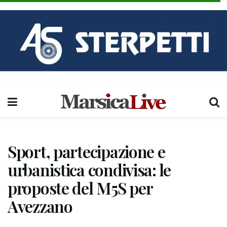
Sport, partecipazione e
urbanistica condivisa: le
proposte del M5S per
Avezzano