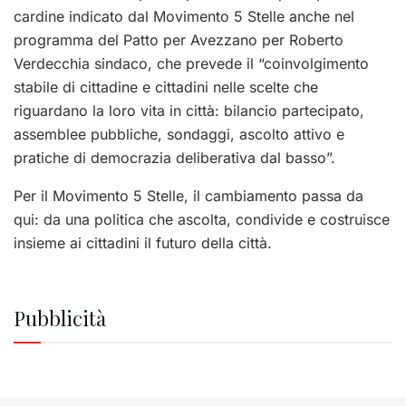
cardine indicato dal Movimento 5 Stelle anche nel
programma del Patto per Avezzano per Roberto
Verdecchia sindaco, che prevede il “coinvolgimento
stabile di cittadine e cittadini nelle scelte che
riguardano la loro vita in città: bilancio partecipato,
assemblee pubbliche, sondaggi, ascolto attivo e
pratiche di democrazia deliberativa dal basso”.
Per il Movimento 5 Stelle, il cambiamento passa da
qui: da una politica che ascolta, condivide e costruisce
insieme ai cittadini il futuro della città.
Pubblicità