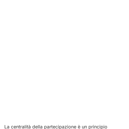
La centralità della partecipazione è un principio