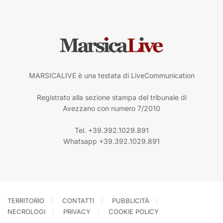
MARSICALIVE è una testata di LiveCommunication
Registrato alla sezione stampa del tribunale di
Avezzano con numero 7/2010
Tel. +39.392.1029.891
Whatsapp +39.392.1029.891
TERRITORIO
CONTATTI
PUBBLICITÀ
NECROLOGI
PRIVACY
COOKIE POLICY