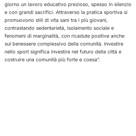
giorno un lavoro educativo prezioso, spesso in silenzio
e con grandi sacrifici. Attraverso la pratica sportiva si
promuovono stili di vita sani tra i più giovani,
contrastando sedentarietà, isolamento sociale e
fenomeni di marginalità, con ricadute positive anche
sul benessere complessivo della comunità. Investire
nello sport significa investire nel futuro della città e
costruire una comunità più forte e coesa”.