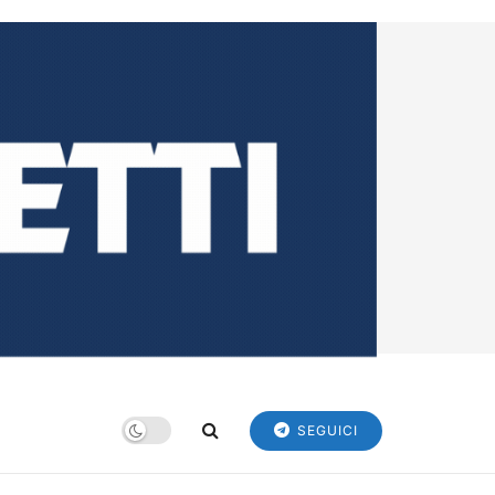
SEGUICI