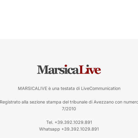
MARSICALIVE è una testata di LiveCommunication
Registrato alla sezione stampa del tribunale di Avezzano con numer
7/2010
Tel. +39.392.1029.891
Whatsapp +39.392.1029.891