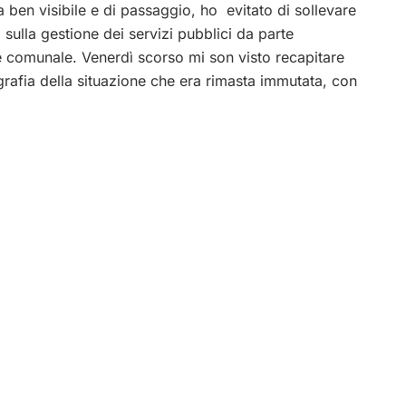
 ben visibile e di passaggio, ho evitato di sollevare
sulla gestione dei servizi pubblici da parte
e comunale. Venerdì scorso mi son visto recapitare
rafia della situazione che era rimasta immutata, con