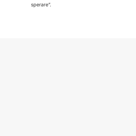
sperare”.