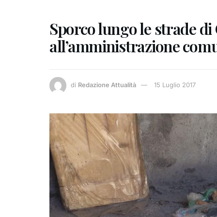
Sporco lungo le strade di 
all’amministrazione comu
di
Redazione Attualità
15 Luglio 2017