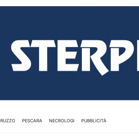
BRUZZO
PESCARA
NECROLOGI
PUBBLICITÀ