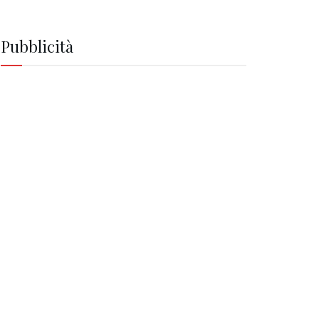
Pubblicità