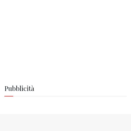
Pubblicità