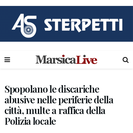
Spopolano le discariche
abusive nelle periferie della
città, multe a raffica della
Polizia locale