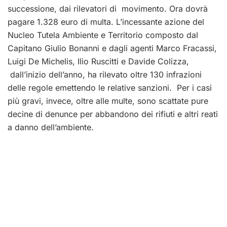
successione, dai rilevatori di movimento. Ora dovrà
pagare 1.328 euro di multa. L’incessante azione del
Nucleo Tutela Ambiente e Territorio composto dal
Capitano Giulio Bonanni e dagli agenti Marco Fracassi,
Luigi De Michelis, Ilio Ruscitti e Davide Colizza,
dall’inizio dell’anno, ha rilevato oltre 130 infrazioni
delle regole emettendo le relative sanzioni. Per i casi
più gravi, invece, oltre alle multe, sono scattate pure
decine di denunce per abbandono dei rifiuti e altri reati
a danno dell’ambiente.