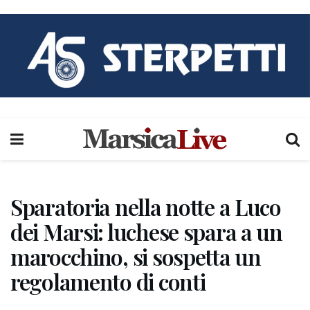
Sparatoria nella notte a Luco
dei Marsi: luchese spara a un
marocchino, si sospetta un
regolamento di conti