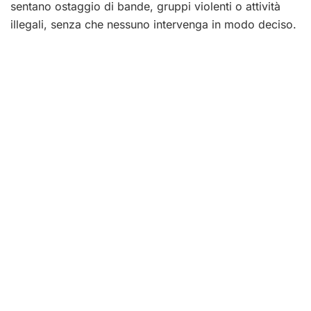
sentano ostaggio di bande, gruppi violenti o attività
illegali, senza che nessuno intervenga in modo deciso.