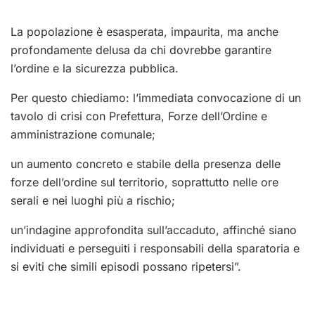
La popolazione è esasperata, impaurita, ma anche
profondamente delusa da chi dovrebbe garantire
l’ordine e la sicurezza pubblica.
Per questo chiediamo: l’immediata convocazione di un
tavolo di crisi con Prefettura, Forze dell’Ordine e
amministrazione comunale;
un aumento concreto e stabile della presenza delle
forze dell’ordine sul territorio, soprattutto nelle ore
serali e nei luoghi più a rischio;
un’indagine approfondita sull’accaduto, affinché siano
individuati e perseguiti i responsabili della sparatoria e
si eviti che simili episodi possano ripetersi”.