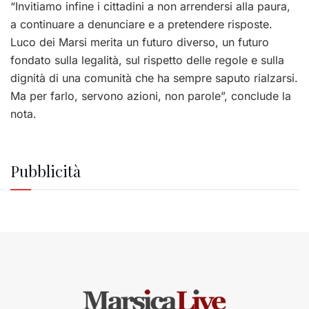
“Invitiamo infine i cittadini a non arrendersi alla paura,
a continuare a denunciare e a pretendere risposte.
Luco dei Marsi merita un futuro diverso, un futuro
fondato sulla legalità, sul rispetto delle regole e sulla
dignità di una comunità che ha sempre saputo rialzarsi.
Ma per farlo, servono azioni, non parole”, conclude la
nota.
Pubblicità