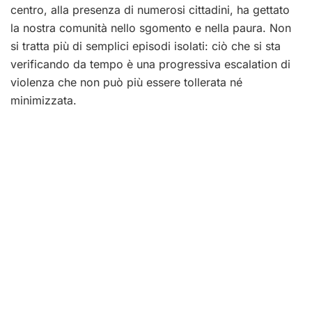
centro, alla presenza di numerosi cittadini, ha gettato
la nostra comunità nello sgomento e nella paura. Non
si tratta più di semplici episodi isolati: ciò che si sta
verificando da tempo è una progressiva escalation di
violenza che non può più essere tollerata né
minimizzata.