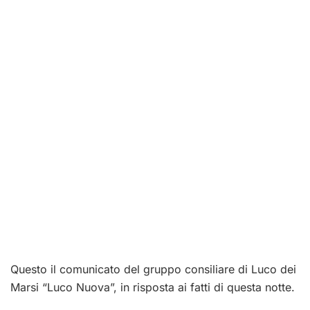
Questo il comunicato del gruppo consiliare di Luco dei
Marsi “Luco Nuova”, in risposta ai fatti di questa notte.