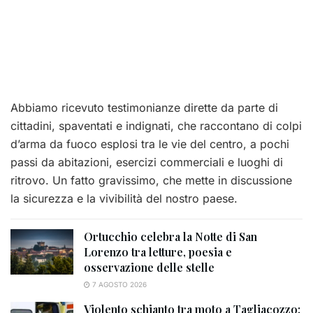
Abbiamo ricevuto testimonianze dirette da parte di
cittadini, spaventati e indignati, che raccontano di colpi
d’arma da fuoco esplosi tra le vie del centro, a pochi
passi da abitazioni, esercizi commerciali e luoghi di
ritrovo. Un fatto gravissimo, che mette in discussione
la sicurezza e la vivibilità del nostro paese.
Ortucchio celebra la Notte di San
Lorenzo tra letture, poesia e
osservazione delle stelle
7 AGOSTO 2026
Violento schianto tra moto a Tagliacozzo: