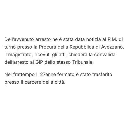
Dell’avvenuto arresto ne è stata data notizia al P.M. di
turno presso la Procura della Repubblica di Avezzano.
Il magistrato, ricevuti gli atti, chiederà la convalida
dell’arresto al GIP dello stesso Tribunale.
Nel frattempo il 27enne fermato è stato trasferito
presso il carcere della città.