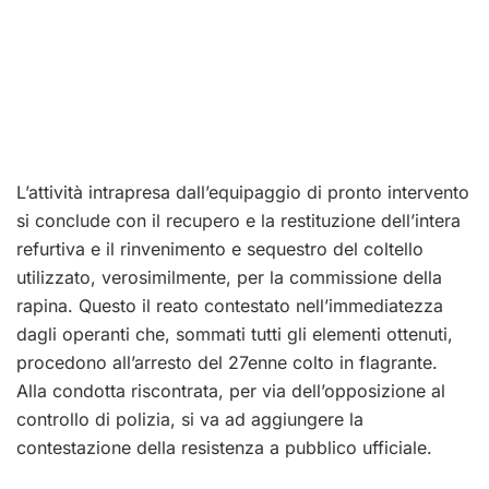
L’attività intrapresa dall’equipaggio di pronto intervento
si conclude con il recupero e la restituzione dell’intera
refurtiva e il rinvenimento e sequestro del coltello
utilizzato, verosimilmente, per la commissione della
rapina. Questo il reato contestato nell’immediatezza
dagli operanti che, sommati tutti gli elementi ottenuti,
procedono all’arresto del 27enne colto in flagrante.
Alla condotta riscontrata, per via dell’opposizione al
controllo di polizia, si va ad aggiungere la
contestazione della resistenza a pubblico ufficiale.