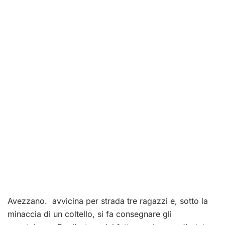
Avezzano. avvicina per strada tre ragazzi e, sotto la
minaccia di un coltello, si fa consegnare gli