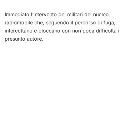
Immediato l’intervento dei militari del nucleo
radiomobile che, seguendo il percorso di fuga,
intercettano e bloccano con non poca difficoltà il
presunto autore.