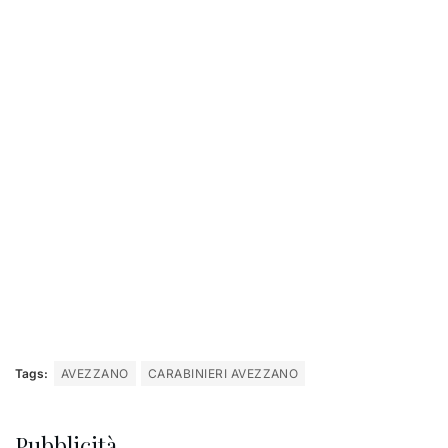
Tags:
AVEZZANO
CARABINIERI AVEZZANO
Pubblicità