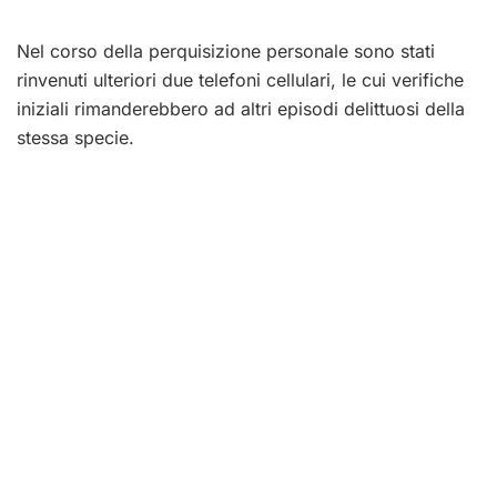
Nel corso della perquisizione personale sono stati
rinvenuti ulteriori due telefoni cellulari, le cui verifiche
iniziali rimanderebbero ad altri episodi delittuosi della
stessa specie.