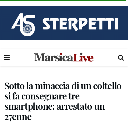
Sotto la minaccia di un coltello
si fa consegnare tre
smartphone: arrestato un
27enne