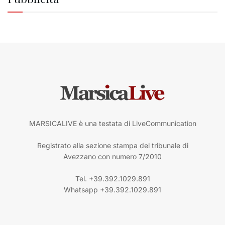
MARSICALIVE è una testata di LiveCommunication
Registrato alla sezione stampa del tribunale di
Avezzano con numero 7/2010
Tel. +39.392.1029.891
Whatsapp +39.392.1029.891