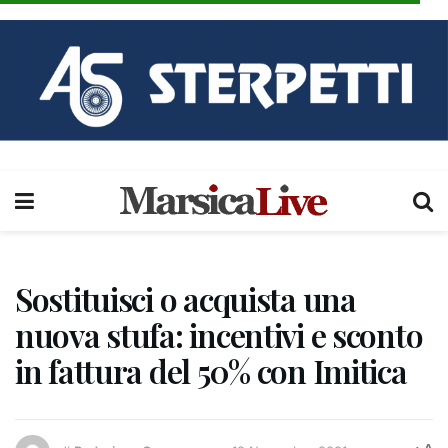
Sostituisci o acquista una
nuova stufa: incentivi e sconto
in fattura del 50% con Imitica