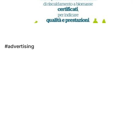
#advertising