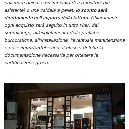
collegare quindi a un impianto di termosifoni già
esistente) o una caldaia a pellet,
lo sconto sarà
direttamente nell’importo della fattura
. Chiaramente
ogni acquisto sarà seguito in tutto l’iter: dal
sopralluogo, all’espletamento delle pratiche
burocratiche, all’installazione, l’eventuale manutenzione
e poi
– importante! –
fino al rilascio di tutta la
documentazione necessaria per ottenere la
certificazione green.