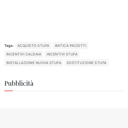
Tags:
ACQUISTO STUFA
IMITICA PACIOTTI
INCENTIVI CALDAIA
INCENTIVI STUFA
INSTALLAZIONE NUOVA STUFA
SOSTITUZIONE STUFA
Pubblicità