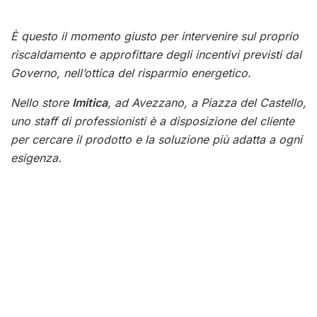
È questo il momento giusto per intervenire sul proprio
riscaldamento e approfittare degli incentivi previsti dal
Governo, nell’ottica del risparmio energetico.
Nello store
Imitica
, ad Avezzano, a Piazza del Castello,
uno staff di professionisti è a disposizione del cliente
per cercare il prodotto e la soluzione più adatta a ogni
esigenza.