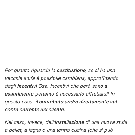
Per quanto riguarda la
sostituzione,
se si ha una
vecchia stufa è possibile cambiarla, approfittando
degli
incentivi Gse
. Incentivi che però sono
a
esaurimento
pertanto è necessario affrettarsi! In
questo caso,
il contributo andrà direttamente sul
conto corrente del cliente.
Nel caso, invece, dell’
installazione
di una nuova stufa
a pellet, a legna o una termo cucina (che si può