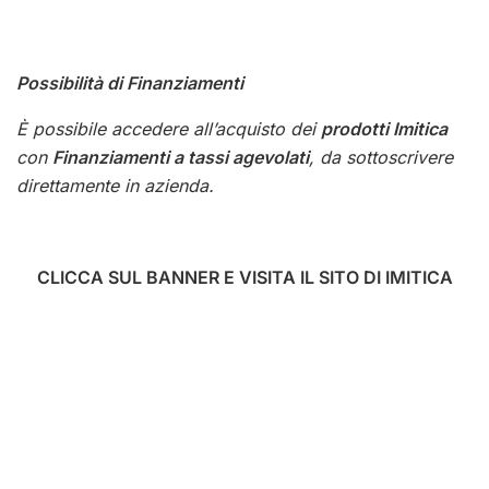
Possibilità di Finanziamenti
È possibile accedere all’acquisto dei
prodotti Imitica
con
Finanziamenti a tassi agevolati
, da sottoscrivere
direttamente in azienda.
CLICCA SUL BANNER E VISITA IL SITO DI IMITICA