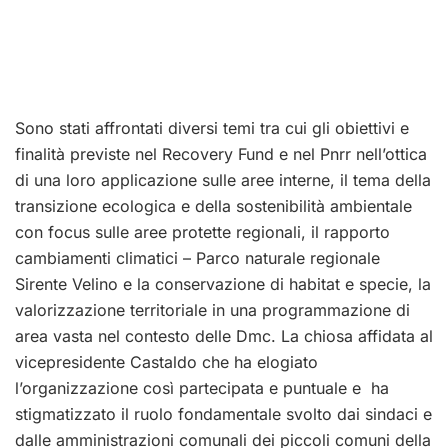
Sono stati affrontati diversi temi tra cui gli obiettivi e
finalità previste nel Recovery Fund e nel Pnrr nell’ottica
di una loro applicazione sulle aree interne, il tema della
transizione ecologica e della sostenibilità ambientale
con focus sulle aree protette regionali, il rapporto
cambiamenti climatici – Parco naturale regionale
Sirente Velino e la conservazione di habitat e specie, la
valorizzazione territoriale in una programmazione di
area vasta nel contesto delle Dmc. La chiosa affidata al
vicepresidente Castaldo che ha elogiato
l’organizzazione così partecipata e puntuale e ha
stigmatizzato il ruolo fondamentale svolto dai sindaci e
dalle amministrazioni comunali dei piccoli comuni della