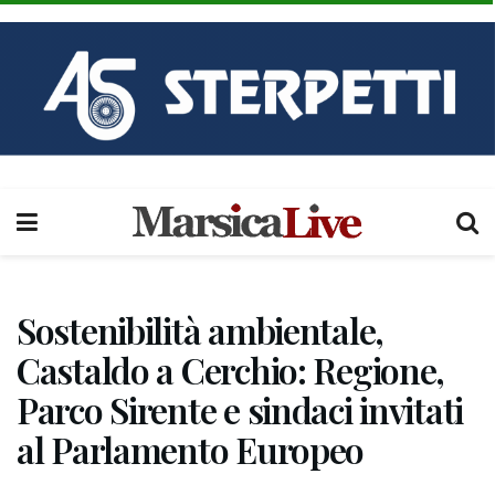
Sostenibilità ambientale,
Castaldo a Cerchio: Regione,
Parco Sirente e sindaci invitati
al Parlamento Europeo