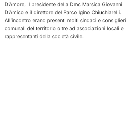
D’Amore, il presidente della Dmc Marsica Giovanni
D’Amico e il direttore del Parco Igino Chiuchiarelli.
All’incontro erano presenti molti sindaci e consiglieri
comunali del territorio oltre ad associazioni locali e
rappresentanti della società civile.