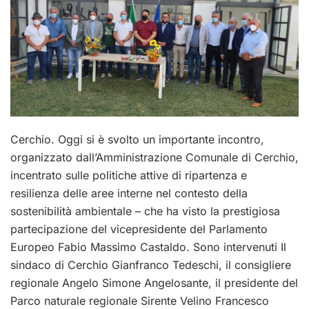
Cerchio. Oggi si è svolto un importante incontro,
organizzato dall’Amministrazione Comunale di Cerchio,
incentrato sulle politiche attive di ripartenza e
resilienza delle aree interne nel contesto della
sostenibilità ambientale – che ha visto la prestigiosa
partecipazione del vicepresidente del Parlamento
Europeo Fabio Massimo Castaldo. Sono intervenuti Il
sindaco di Cerchio Gianfranco Tedeschi, il consigliere
regionale Angelo Simone Angelosante, il presidente del
Parco naturale regionale Sirente Velino Francesco