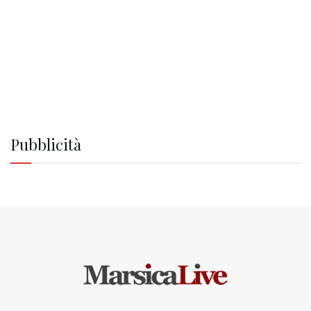
Pubblicità