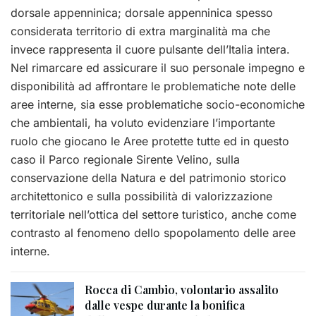
dorsale appenninica; dorsale appenninica spesso
considerata territorio di extra marginalità ma che
invece rappresenta il cuore pulsante dell’Italia intera.
Nel rimarcare ed assicurare il suo personale impegno e
disponibilità ad affrontare le problematiche note delle
aree interne, sia esse problematiche socio-economiche
che ambientali, ha voluto evidenziare l’importante
ruolo che giocano le Aree protette tutte ed in questo
caso il Parco regionale Sirente Velino, sulla
conservazione della Natura e del patrimonio storico
architettonico e sulla possibilità di valorizzazione
territoriale nell’ottica del settore turistico, anche come
contrasto al fenomeno dello spopolamento delle aree
interne.
Rocca di Cambio, volontario assalito
dalle vespe durante la bonifica