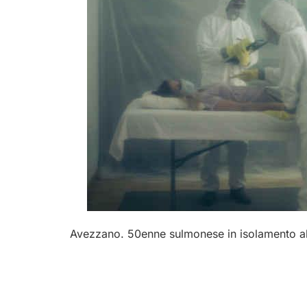
Avezzano. 50enne sulmonese in isolamento al