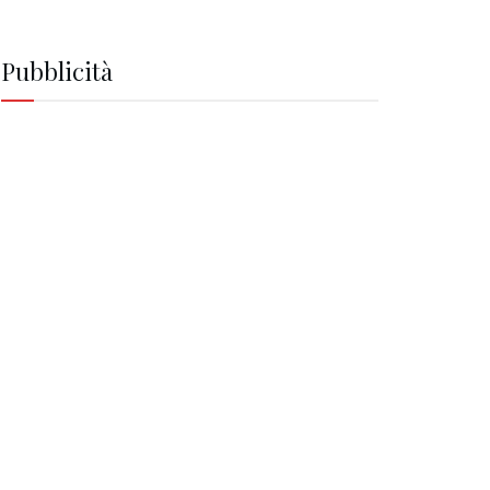
Pubblicità