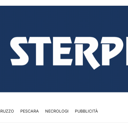
BRUZZO
PESCARA
NECROLOGI
PUBBLICITÀ