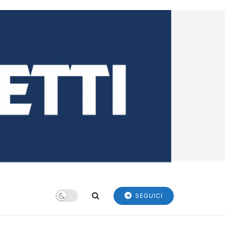
SEGUICI