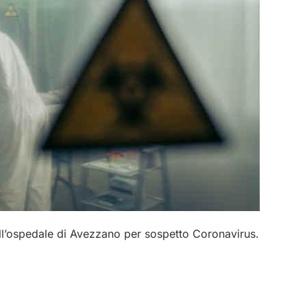
l’ospedale di Avezzano per sospetto Coronavirus.