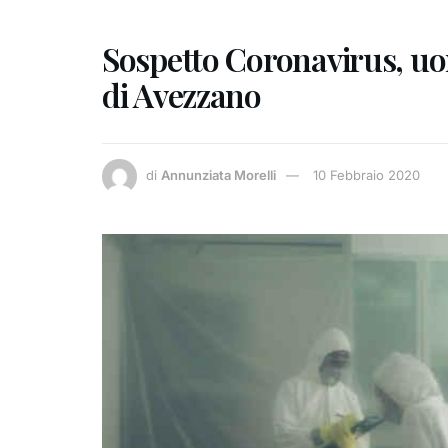
Sospetto Coronavirus, uo
di Avezzano
di
Annunziata Morelli
10 Febbraio 2020