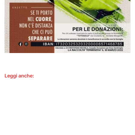
Leggi anche: