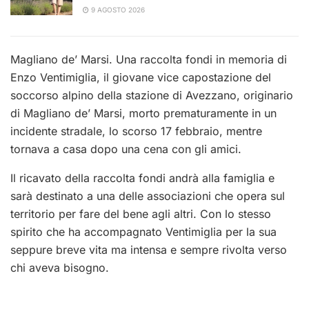
9 AGOSTO 2026
Magliano de’ Marsi. Una raccolta fondi in memoria di
Enzo Ventimiglia, il giovane vice capostazione del
soccorso alpino della stazione di Avezzano, originario
di Magliano de’ Marsi, morto prematuramente in un
incidente stradale, lo scorso 17 febbraio, mentre
tornava a casa dopo una cena con gli amici.
Il ricavato della raccolta fondi andrà alla famiglia e
sarà destinato a una delle associazioni che opera sul
territorio per fare del bene agli altri. Con lo stesso
spirito che ha accompagnato Ventimiglia per la sua
seppure breve vita ma intensa e sempre rivolta verso
chi aveva bisogno.