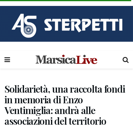
Solidarietà, una raccolta fondi
in memoria di Enzo
Ventimiglia: andrà alle
associazioni del territorio