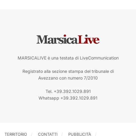
MARSICALIVE è una testata di LiveCommunication
Registrato alla sezione stampa del tribunale di
Avezzano con numero 7/2010
Tel. +39.392.1029.891
Whatsapp +39.392.1029.891
TERRITORIO
CONTATTI
PUBBLICITÀ