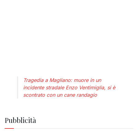
Tragedia a Magliano: muore in un
incidente stradale Enzo Ventimiglia, si è
scontrato con un cane randagio
Pubblicità