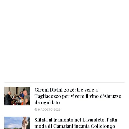
Gironi Divini 2026: tre sere a
Tagliacozzo per vivere il vino d’Abruzzo
da ogni lato
9 AGOSTO 2026
Sfilata al tramonto nel Lavandeto, l’alta
moda di Camaiani incanta Collelongo