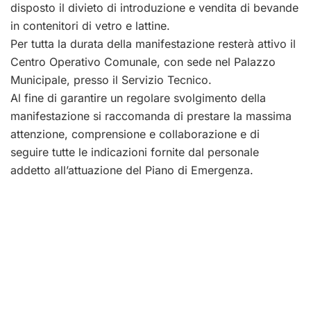
disposto il divieto di introduzione e vendita di bevande
in contenitori di vetro e lattine.
Per tutta la durata della manifestazione resterà attivo il
Centro Operativo Comunale, con sede nel Palazzo
Municipale, presso il Servizio Tecnico.
Al fine di garantire un regolare svolgimento della
manifestazione si raccomanda di prestare la massima
attenzione, comprensione e collaborazione e di
seguire tutte le indicazioni fornite dal personale
addetto all’attuazione del Piano di Emergenza.