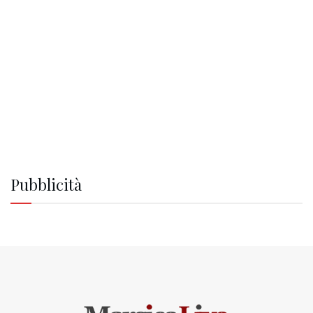
Pubblicità