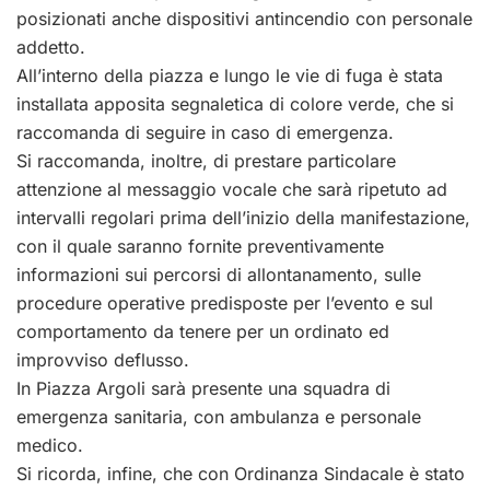
posizionati anche dispositivi antincendio con personale
addetto.
All’interno della piazza e lungo le vie di fuga è stata
installata apposita segnaletica di colore verde, che si
raccomanda di seguire in caso di emergenza.
Si raccomanda, inoltre, di prestare particolare
attenzione al messaggio vocale che sarà ripetuto ad
intervalli regolari prima dell’inizio della manifestazione,
con il quale saranno fornite preventivamente
informazioni sui percorsi di allontanamento, sulle
procedure operative predisposte per l’evento e sul
comportamento da tenere per un ordinato ed
improvviso deflusso.
In Piazza Argoli sarà presente una squadra di
emergenza sanitaria, con ambulanza e personale
medico.
Si ricorda, infine, che con Ordinanza Sindacale è stato