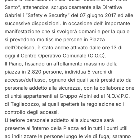
Santo”, attenendosi scrupolosamente alla Direttiva
Gabrielli “Safety e Security” del 07 giugno 2017 ed alle
successive disposizioni. In occasione dell’ importante
manifestazione che si svolgerà domani e per la quale
si prevedono moltissime persone in Piazza
dell’Obelisco, è stato anche attivato dalle ore 13 di
oggi il Centro Operativo Comunale (C.O.C).
Il Piano, fissando un affollamento massimo della
piazza in 2.820 persone, individua 5 varchi di
accesso/deflusso, ognuno dei quali sarà presidiato da
personale addetto alla sicurezza, con la collaborazione
di unità appartenenti al Gruppo Alpini ed al N.O.V.P.C.
di Tagliacozzo, ai quali spetterà la regolazione ed il
controllo degli accessi.
Ulteriore personale addetto alla sicurezza sarà
presente all’interno della Piazza ed in tutti i punti utili
ad indirizzare le persone lungo le vie di fuga; saranno