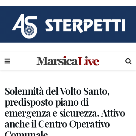
Solennità del Volto Santo,
predisposto piano di
emergenza e sicurezza. Attivo
anche il Centro Operativo
Comunale