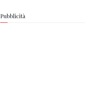
Pubblicità