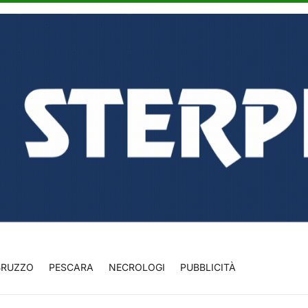
BRUZZO
PESCARA
NECROLOGI
PUBBLICITÀ