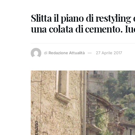
Slitta il piano di restylin
una colata di cemento. Iuc
di
Redazione Attualità
27 Aprile 2017