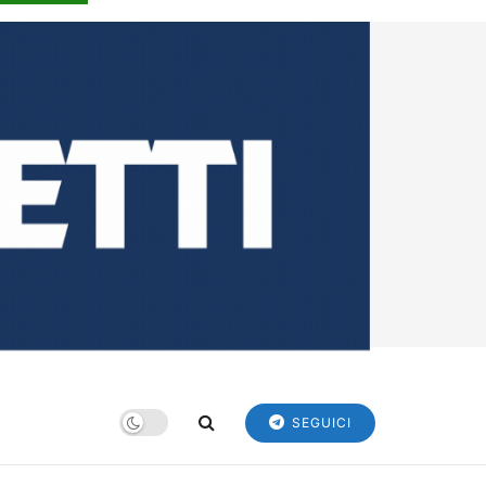
SEGUICI