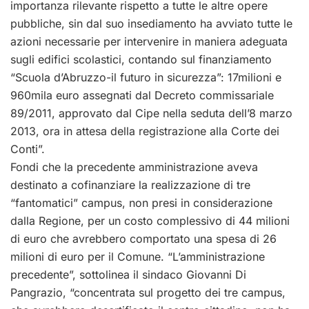
importanza rilevante rispetto a tutte le altre opere
pubbliche, sin dal suo insediamento ha avviato tutte le
azioni necessarie per intervenire in maniera adeguata
sugli edifici scolastici, contando sul finanziamento
“Scuola d’Abruzzo-il futuro in sicurezza”: 17milioni e
960mila euro assegnati dal Decreto commissariale
89/2011, approvato dal Cipe nella seduta dell’8 marzo
2013, ora in attesa della registrazione alla Corte dei
Conti”.
Fondi che la precedente amministrazione aveva
destinato a cofinanziare la realizzazione di tre
“fantomatici” campus, non presi in considerazione
dalla Regione, per un costo complessivo di 44 milioni
di euro che avrebbero comportato una spesa di 26
milioni di euro per il Comune. “L’amministrazione
precedente”, sottolinea il sindaco Giovanni Di
Pangrazio, “concentrata sul progetto dei tre campus,