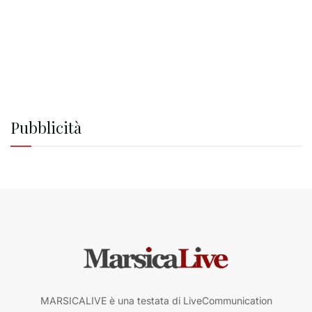
Pubblicità
MARSICALIVE è una testata di LiveCommunication