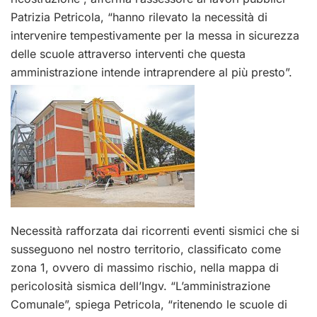
Patrizia Petricola, “hanno rilevato la necessità di
intervenire tempestivamente per la messa in sicurezza
delle scuole attraverso interventi che questa
amministrazione intende intraprendere al più presto”.
Necessità rafforzata dai ricorrenti eventi sismici che si
susseguono nel nostro territorio, classificato come
zona 1, ovvero di massimo rischio, nella mappa di
pericolosità sismica dell’Ingv. “L’amministrazione
Comunale”, spiega Petricola, “ritenendo le scuole di