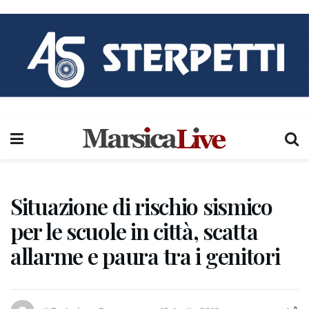
Situazione di rischio sismico
per le scuole in città, scatta
allarme e paura tra i genitori