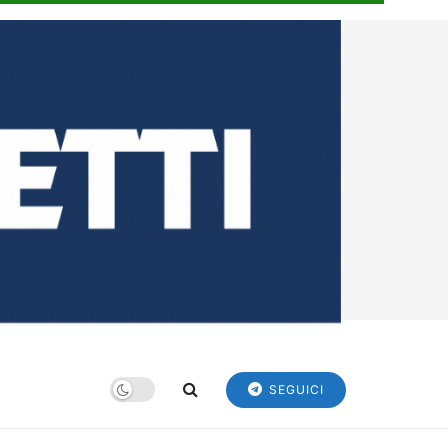
SEGUICI