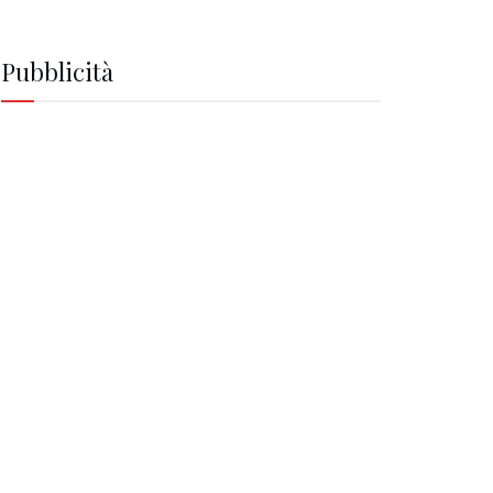
Pubblicità