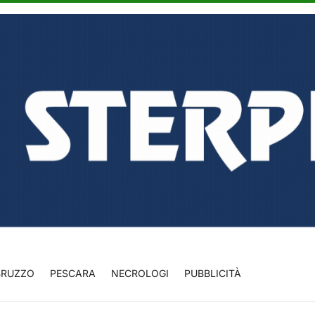
BRUZZO
PESCARA
NECROLOGI
PUBBLICITÀ