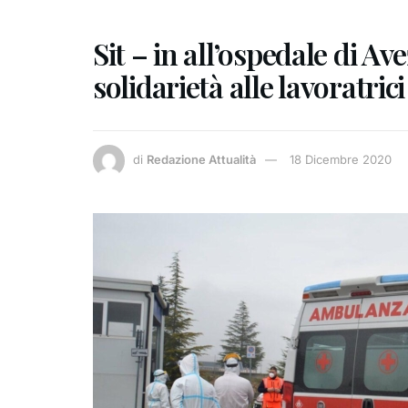
Sit – in all’ospedale di A
solidarietà alle lavoratrici
di
Redazione Attualità
18 Dicembre 2020