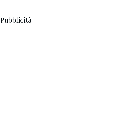
Pubblicità