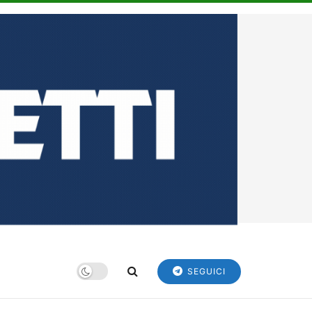
SEGUICI