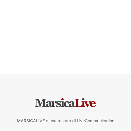
MARSICALIVE è una testata di LiveCommunication