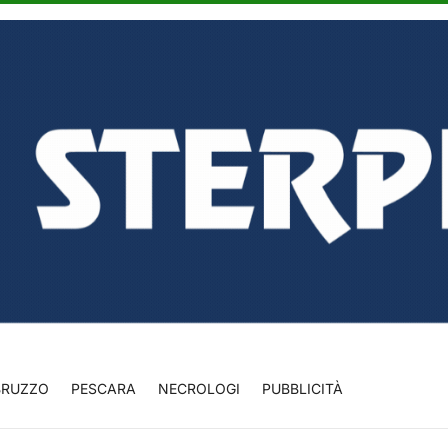
BRUZZO
PESCARA
NECROLOGI
PUBBLICITÀ