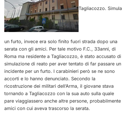
Tagliacozzo. Simula
un furto, invece era solo finito fuori strada dopo una
serata con gli amici. Per tale motivo F.C., 33anni, di
Roma ma residente a Tagliacozzo, è stato accusato di
simulazione di reato per aver tentato di far passare un
incidente per un furto. I carabinieri però se ne sono
accorti e lo hanno denunciato. Secondo la
ricostruzione dei militari dell’Arma, il giovane stava
tornando a Tagliacozzo con la sua auto sulla quale
pare viaggiassero anche altre persone, probabilmente
amici con cui aveva trascorso la serata.