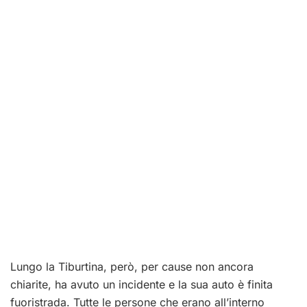
Lungo la Tiburtina, però, per cause non ancora
chiarite, ha avuto un incidente e la sua auto è finita
fuoristrada. Tutte le persone che erano all’interno