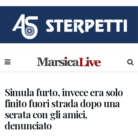
Simula furto, invece era solo
finito fuori strada dopo una
serata con gli amici,
denunciato