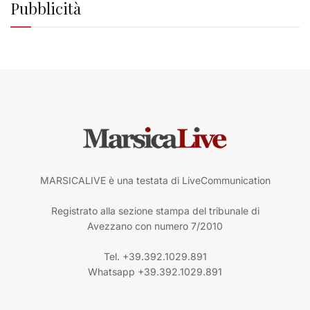
Pubblicità
MARSICALIVE è una testata di LiveCommunication
Registrato alla sezione stampa del tribunale di
Avezzano con numero 7/2010
Tel. +39.392.1029.891
Whatsapp +39.392.1029.891