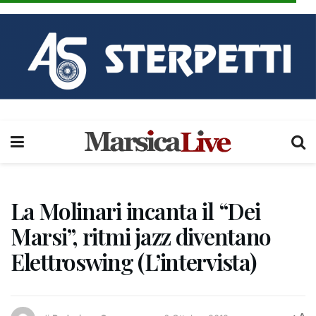
La Molinari incanta il “Dei
Marsi”, ritmi jazz diventano
Elettroswing (L’intervista)