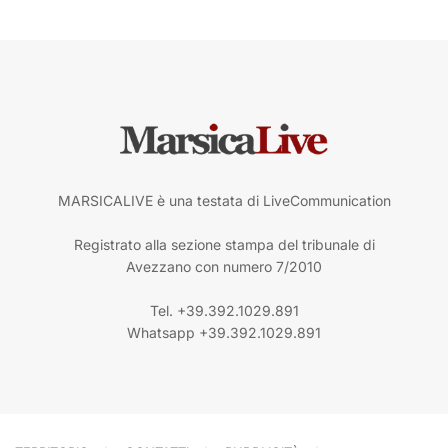
MARSICALIVE è una testata di LiveCommunication
Registrato alla sezione stampa del tribunale di
Avezzano con numero 7/2010
Tel. +39.392.1029.891
Whatsapp +39.392.1029.891