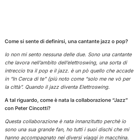
Come si sente di definirsi, una cantante jazz o pop?
Io non mi sento nessuna delle due. Sono una cantante
che lavora nell’ambito dell’elettroswing, una sorta di
intreccio tra il pop e il jazz. è un pò quello che accade
in “In Cerca di te” (più noto come “solo me ne vò per
la città”. Quando il jazz diventa Elettroswing.
A tal riguardo, come è nata la collaborazione “Jazz”
con Peter Cincotti?
Questa collaborazione è nata innanzitutto perchè io
sono una sua grande fan, ho tutti i suoi dischi che mi
hanno accompagnato nei diversi viaggi in macchina.