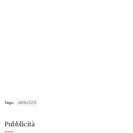
Tags:
ABRUZZO
Pubblicità