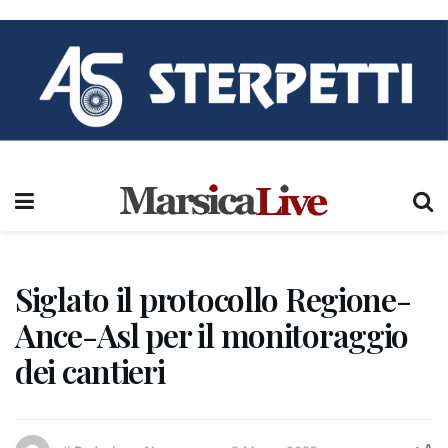
Siglato il protocollo Regione-
Ance-Asl per il monitoraggio
dei cantieri