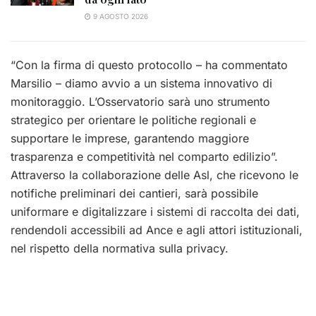
9 AGOSTO 2026
“Con la firma di questo protocollo – ha commentato
Marsilio – diamo avvio a un sistema innovativo di
monitoraggio. L’Osservatorio sarà uno strumento
strategico per orientare le politiche regionali e
supportare le imprese, garantendo maggiore
trasparenza e competitività nel comparto edilizio”.
Attraverso la collaborazione delle Asl, che ricevono le
notifiche preliminari dei cantieri, sarà possibile
uniformare e digitalizzare i sistemi di raccolta dei dati,
rendendoli accessibili ad Ance e agli attori istituzionali,
nel rispetto della normativa sulla privacy.