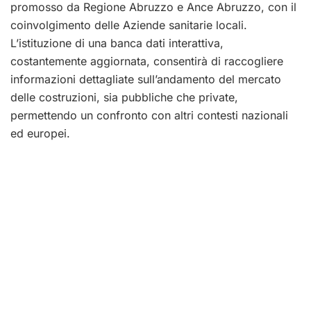
promosso da Regione Abruzzo e Ance Abruzzo, con il
coinvolgimento delle Aziende sanitarie locali.
L’istituzione di una banca dati interattiva,
costantemente aggiornata, consentirà di raccogliere
informazioni dettagliate sull’andamento del mercato
delle costruzioni, sia pubbliche che private,
permettendo un confronto con altri contesti nazionali
ed europei.