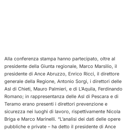
Alla conferenza stampa hanno partecipato, oltre al
presidente della Giunta regionale, Marco Marsilio, il
presidente di Ance Abruzzo, Enrico Ricci, il direttore
generale della Regione, Antonio Sorgi, i direttori delle
Asl di Chieti, Mauro Palmieri, e di L’Aquila, Ferdinando
Romano; in rappresentanza delle Asl di Pescara e di
Teramo erano presenti i direttori prevenzione e
sicurezza nei luoghi di lavoro, rispettivamente Nicola
Briga e Marco Marinelli. “L’analisi dei dati delle opere
pubbliche e private – ha detto il presidente di Ance