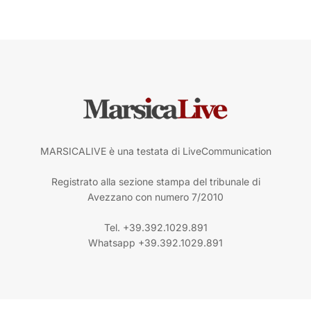
MARSICALIVE è una testata di LiveCommunication
Registrato alla sezione stampa del tribunale di
Avezzano con numero 7/2010
Tel. +39.392.1029.891
Whatsapp +39.392.1029.891