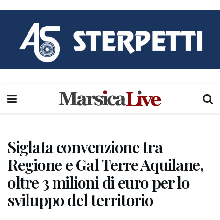
Siglata convenzione tra
Regione e Gal Terre Aquilane,
oltre 3 milioni di euro per lo
sviluppo del territorio