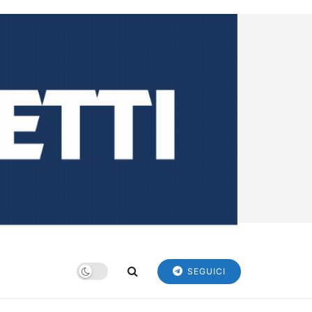
SEGUICI