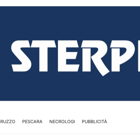
BRUZZO
PESCARA
NECROLOGI
PUBBLICITÀ