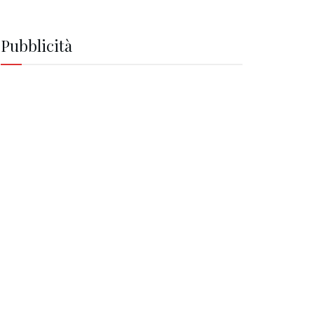
Pubblicità