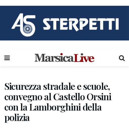
Sicurezza stradale e scuole,
convegno al Castello Orsini
con la Lamborghini della
polizia