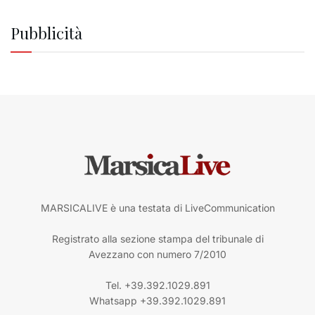
Pubblicità
MARSICALIVE è una testata di LiveCommunication
Registrato alla sezione stampa del tribunale di
Avezzano con numero 7/2010
Tel. +39.392.1029.891
Whatsapp +39.392.1029.891