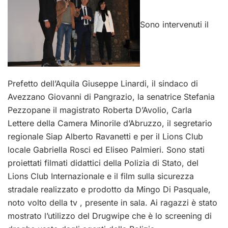
Sono intervenuti il
Prefetto dell’Aquila Giuseppe Linardi, il sindaco di
Avezzano Giovanni di Pangrazio, la senatrice Stefania
Pezzopane il magistrato Roberta D’Avolio, Carla
Lettere della Camera Minorile d’Abruzzo, il segretario
regionale Siap Alberto Ravanetti e per il Lions Club
locale Gabriella Rosci ed Eliseo Palmieri. Sono stati
proiettati filmati didattici della Polizia di Stato, del
Lions Club Internazionale e il film sulla sicurezza
stradale realizzato e prodotto da Mingo Di Pasquale,
noto volto della tv , presente in sala. Ai ragazzi è stato
mostrato l’utilizzo del Drugwipe che è lo screening di