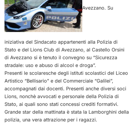
Avezzano. Su
iniziativa del Sindacato appartenenti alla Polizia di
Stato e del Lions Club di Avezzano, al Castello Orsini
di Avezzano si è tenuto il convegno su “Sicurezza
stradale: uso e abuso di alcool e droga”.
Presenti le scolaresche degli istituti scolastici del Liceo
Artistico “Bellisario” e del Commerciale “Galilei”,
accompagnati dai docenti. Presenti anche diversi soci
Lions, nonchè avvocati e personale della Polizia di
Stato, ai quali sono stati concessi crediti formativi.
Grande star della mattinata è stata la Lamborghini della
polizia, una vera attrazione per i ragazzi.