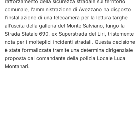
rafforzamento della sicurezza stradale sul territorio
comunale, l’amministrazione di Avezzano ha disposto
l’installazione di una telecamera per la lettura targhe
all’uscita della galleria del Monte Salviano, lungo la
Strada Statale 690, ex Superstrada del Liri, tristemente
nota per i molteplici incidenti stradali. Questa decisione
è stata formalizzata tramite una determina dirigenziale
proposta dal comandante della polizia Locale Luca
Montanari.