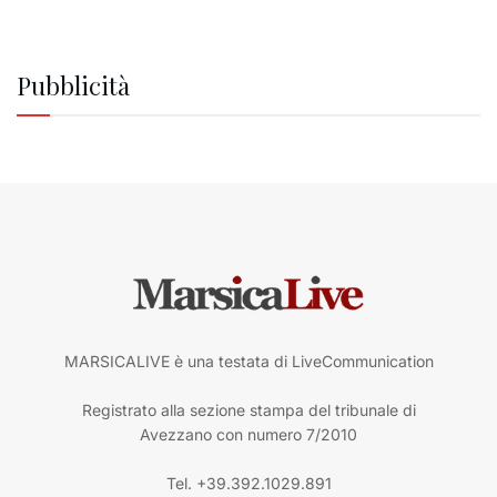
Pubblicità
MARSICALIVE è una testata di LiveCommunication
Registrato alla sezione stampa del tribunale di
Avezzano con numero 7/2010
Tel. +39.392.1029.891