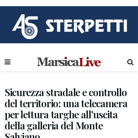
Sicurezza stradale e controllo
del territorio: una telecamera
per lettura targhe all’uscita
della galleria del Monte
Salviano