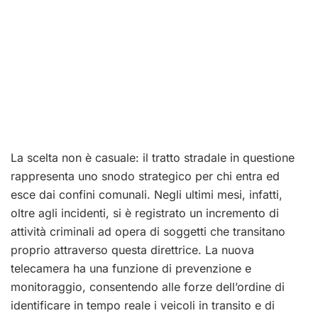
La scelta non è casuale: il tratto stradale in questione
rappresenta uno snodo strategico per chi entra ed
esce dai confini comunali. Negli ultimi mesi, infatti,
oltre agli incidenti, si è registrato un incremento di
attività criminali ad opera di soggetti che transitano
proprio attraverso questa direttrice.
La nuova
telecamera ha una funzione di prevenzione e
monitoraggio, consentendo alle forze dell’ordine di
identificare in tempo reale i veicoli in transito e di