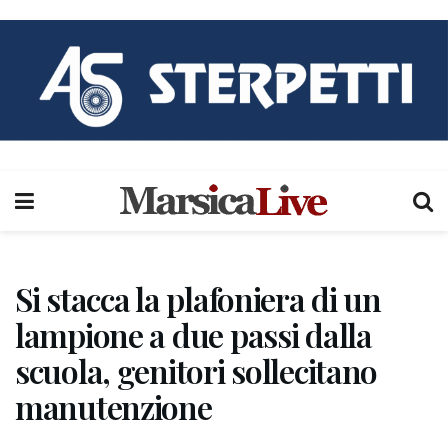
Si stacca la plafoniera di un
lampione a due passi dalla
scuola, genitori sollecitano
manutenzione