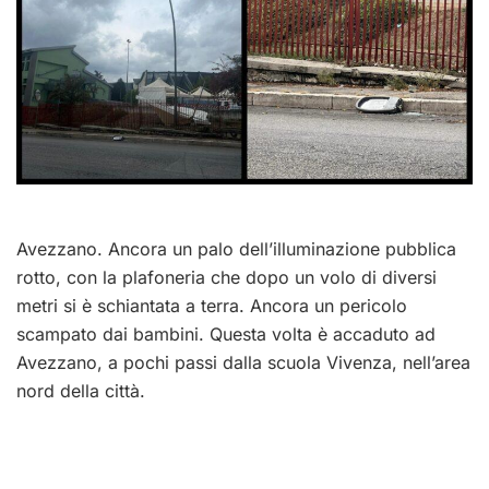
Avezzano. Ancora un palo dell’illuminazione pubblica
rotto, con la plafoneria che dopo un volo di diversi
metri si è schiantata a terra. Ancora un pericolo
scampato dai bambini. Questa volta è accaduto ad
Avezzano, a pochi passi dalla scuola Vivenza, nell’area
nord della città.