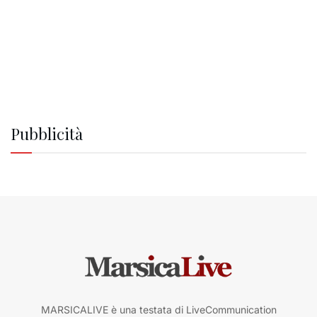
Pubblicità
MARSICALIVE è una testata di LiveCommunication