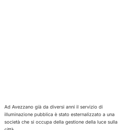
Ad Avezzano già da diversi anni il servizio di
illuminazione pubblica è stato esternalizzato a una
società che si occupa della gestione della luce sulla
città.