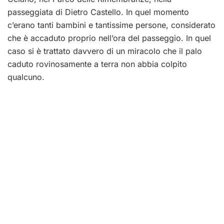
passeggiata di Dietro Castello. In quel momento
c’erano tanti bambini e tantissime persone, considerato
che è accaduto proprio nell’ora del passeggio. In quel
caso si è trattato davvero di un miracolo che il palo
caduto rovinosamente a terra non abbia colpito
qualcuno.