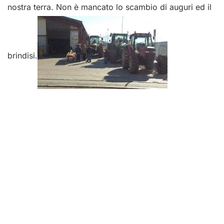
nostra terra. Non è mancato lo scambio di auguri ed il
brindisi.