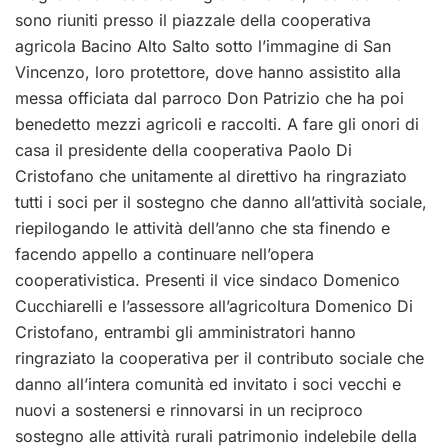
sono riuniti presso il piazzale della cooperativa
agricola Bacino Alto Salto sotto l’immagine di San
Vincenzo, loro protettore, dove hanno assistito alla
messa officiata dal parroco Don Patrizio che ha poi
benedetto mezzi agricoli e raccolti. A fare gli onori di
casa il presidente della cooperativa Paolo Di
Cristofano che unitamente al direttivo ha ringraziato
tutti i soci per il sostegno che danno all’attività sociale,
riepilogando le attività dell’anno che sta finendo e
facendo appello a continuare nell’opera
cooperativistica. Presenti il vice sindaco Domenico
Cucchiarelli e l’assessore all’agricoltura Domenico Di
Cristofano, entrambi gli amministratori hanno
ringraziato la cooperativa per il contributo sociale che
danno all’intera comunità ed invitato i soci vecchi e
nuovi a sostenersi e rinnovarsi in un reciproco
sostegno alle attività rurali patrimonio indelebile della