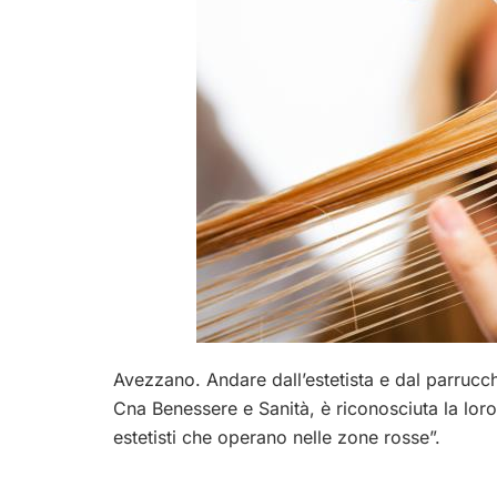
Avezzano. Andare dall’estetista e dal parrucchi
Cna Benessere e Sanità, è riconosciuta la loro
estetisti che operano nelle zone rosse”.