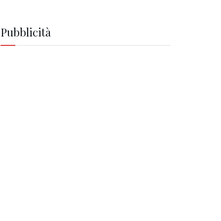
Pubblicità