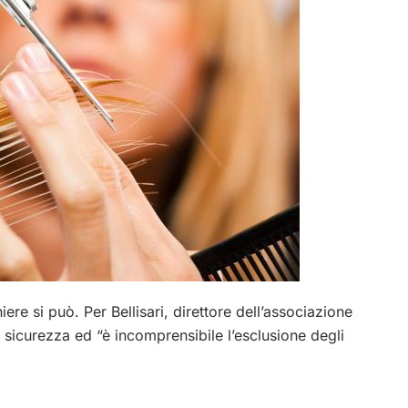
ere si può. Per Bellisari, direttore dell’associazione
 sicurezza ed “è incomprensibile l’esclusione degli