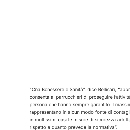
“Cna Benessere e Sanità”, dice Bellisari, “ap
consenta ai parrucchieri di proseguire l’attività
persona che hanno sempre garantito il massimo
rappresentano in alcun modo fonte di contagi
in moltissimi casi le misure di sicurezza adott
rispetto a quanto prevede la normativa”.