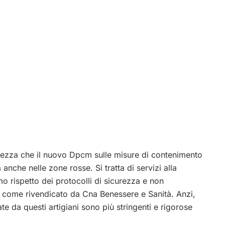
prezza che il nuovo Dpcm sulle misure di contenimento
 anche nelle zone rosse. Si tratta di servizi alla
 rispetto dei protocolli di sicurezza e non
 come rivendicato da Cna Benessere e Sanità. Anzi,
ate da questi artigiani sono più stringenti e rigorose