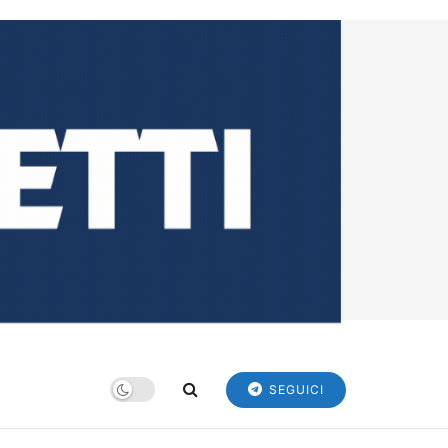
SEGUICI