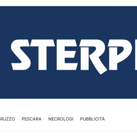
BRUZZO
PESCARA
NECROLOGI
PUBBLICITÀ