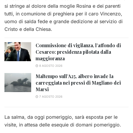
si stringe al dolore della moglie Rosina e dei parenti
tutti, in comunione di preghiera per il caro Vincenzo,
uomo di salda fede e grande dedizione al servizio di
Cristo e della Chiesa.
Commissione di vigilanza, l’affondo di
Cesareo: presidenza pilotata dalla
maggioranza
8 AGOSTO 2026
Maltempo sull’A25, albero invade la
carreggiata nei pressi di Magliano dei
Marsi
7 AGOSTO 2026
La salma, da oggi pomeriggio, sarà esposta per le
visite, in attesa delle esequie di domani pomeriggio.