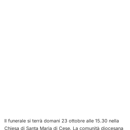
Il funerale si terrà domani 23 ottobre alle 15.30 nella
Chiesa di Santa Maria di Cese. La comunità diocesana