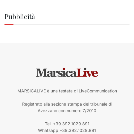
Pubblicità
MARSICALIVE è una testata di LiveCommunication
Registrato alla sezione stampa del tribunale di
Avezzano con numero 7/2010
Tel. +39.392.1029.891
Whatsapp +39.392.1029.891