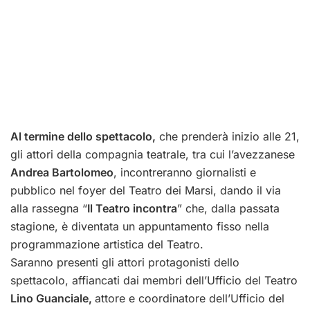
Al termine dello spettacolo,
che prenderà inizio alle 21,
gli attori della compagnia teatrale, tra cui l’avezzanese
Andrea Bartolomeo
, incontreranno giornalisti e
pubblico nel foyer del Teatro dei Marsi, dando il via
alla rassegna “
Il Teatro incontra
” che, dalla passata
stagione, è diventata un appuntamento fisso nella
programmazione artistica del Teatro.
Saranno presenti gli attori protagonisti dello
spettacolo, affiancati dai membri dell’Ufficio del Teatro
Lino Guanciale,
attore e coordinatore dell’Ufficio del