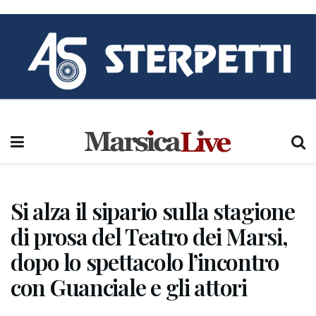
Si alza il sipario sulla stagione
di prosa del Teatro dei Marsi,
dopo lo spettacolo l’incontro
con Guanciale e gli attori