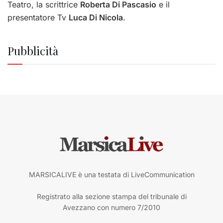
Teatro, la scrittrice
Roberta Di Pascasio
e il
presentatore Tv
Luca Di Nicola
.
Pubblicità
MARSICALIVE è una testata di LiveCommunication
Registrato alla sezione stampa del tribunale di
Avezzano con numero 7/2010