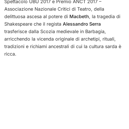
Spettacolo UBU 2017 e Premio ANCT 2017 –
Associazione Nazionale Critici di Teatro, della
delittuosa ascesa al potere di
Macbeth
, la tragedia di
Shakespeare che il regista
Alessandro Serra
trasferisce dalla Scozia medievale in Barbagia,
arricchendo la vicenda originale di archetipi, rituali,
tradizioni e richiami ancestrali di cui la cultura sarda è
ricca.