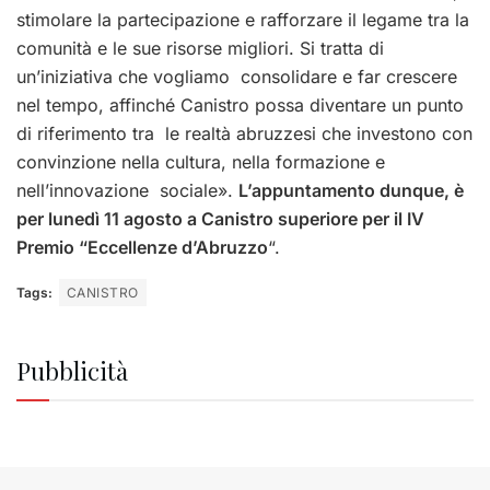
stimolare la partecipazione e
rafforzare il legame tra la
comunità e le sue risorse migliori. Si tratta di
un’iniziativa che vogliamo consolidare e far crescere
nel tempo, affinché Canistro possa diventare un punto
di riferimento tra le realtà abruzzesi che investono con
convinzione nella cultura, nella formazione e
nell’innovazione sociale».
L’appuntamento dunque, è
per lunedì 11 agosto a Canistro superiore per il IV
Premio “Eccellenze d’Abruzzo
“.
Tags:
CANISTRO
Pubblicità