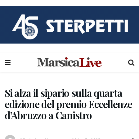
Si alza il sipario sulla quarta
edizione del premio Eccellenze
d’Abruzzo a Canistro