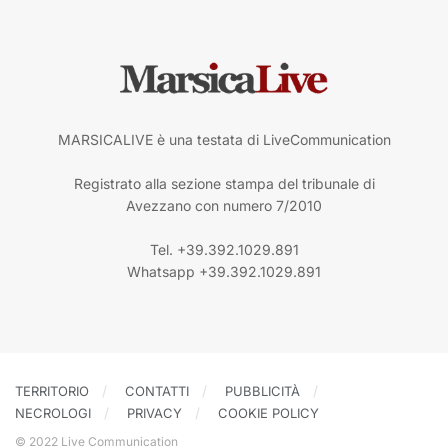
MARSICALIVE è una testata di LiveCommunication
Registrato alla sezione stampa del tribunale di
Avezzano con numero 7/2010
Tel. +39.392.1029.891
Whatsapp +39.392.1029.891
TERRITORIO
CONTATTI
PUBBLICITÀ
NECROLOGI
PRIVACY
COOKIE POLICY
© 2022 Live Communication