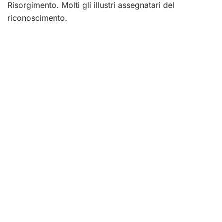
Risorgimento. Molti gli illustri assegnatari del
riconoscimento.