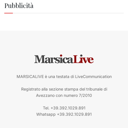
Pubblicità
MARSICALIVE è una testata di LiveCommunication
Registrato alla sezione stampa del tribunale di
Avezzano con numero 7/2010
Tel. +39.392.1029.891
Whatsapp +39.392.1029.891