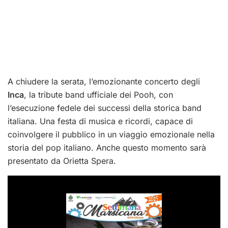
A chiudere la serata, l’emozionante concerto degli
Inca
, la tribute band ufficiale dei Pooh, con
l’esecuzione fedele dei successi della storica band
italiana. Una festa di musica e ricordi, capace di
coinvolgere il pubblico in un viaggio emozionale nella
storia del pop italiano. Anche questo momento sarà
presentato da Orietta Spera.