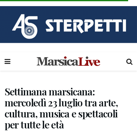
Settimana marsicana:
mercoledì 23 luglio tra arte,
cultura, musica e spettacoli
per tutte le età