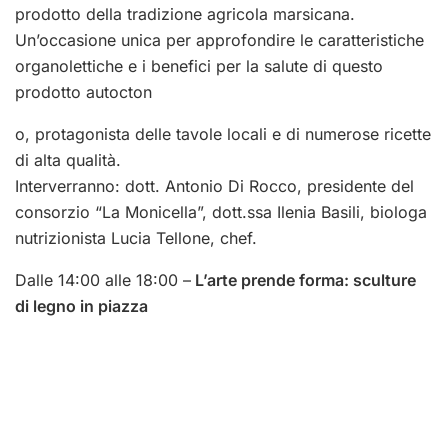
prodotto della tradizione agricola marsicana.
Un’occasione unica per approfondire le caratteristiche
organolettiche e i benefici per la salute di questo
prodotto autocton
o, protagonista delle tavole locali e di numerose ricette
di alta qualità.
Interverranno: dott. Antonio Di Rocco, presidente del
consorzio “La Monicella”, dott.ssa Ilenia Basili, biologa
nutrizionista Lucia Tellone, chef.
Dalle 14:00 alle 18:00 –
L’arte prende forma: sculture
di legno in piazza