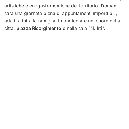
artistiche e enogastronomiche del territorio. Domani
sarà una giornata piena di appuntamenti imperdibili,
adatti a tutta la famiglia, in particolare nel cuore della
città,
piazza Risorgimento
e nella sala “N. Irti”.