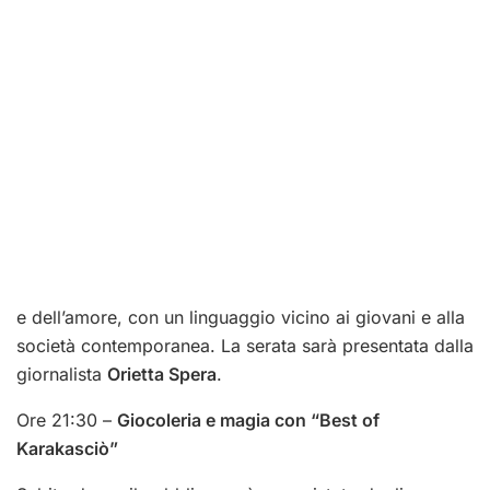
e dell’amore, con un linguaggio vicino ai giovani e alla
società contemporanea. La serata sarà presentata dalla
giornalista
Orietta Spera
.
Ore 21:30 –
Giocoleria e magia con “Best of
Karakasciò”