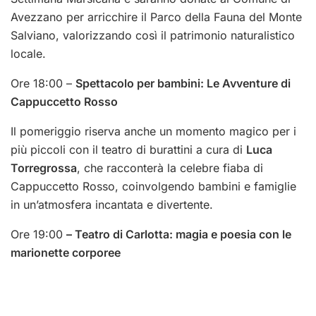
Avezzano per arricchire il Parco della Fauna del Monte
Salviano, valorizzando così il patrimonio naturalistico
locale.
Ore 18:00 –
Spettacolo per bambini: Le Avventure di
Cappuccetto Rosso
Il pomeriggio riserva anche un momento magico per i
più piccoli con il teatro di burattini a cura di
Luca
Torregrossa
, che racconterà la celebre fiaba di
Cappuccetto Rosso, coinvolgendo bambini e famiglie
in un’atmosfera incantata e divertente.
Ore 19:00
– Teatro di Carlotta: magia e poesia con le
marionette corporee