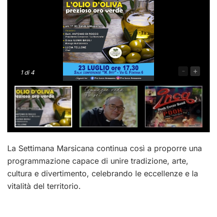
-
+
1
di 4
La Settimana Marsicana continua così a proporre una
programmazione capace di unire tradizione, arte,
cultura e divertimento, celebrando le eccellenze e la
vitalità del territorio.