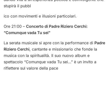
stupirà il pubbl
ico con movimenti e illusioni particolari.
Ore 21:00 –
Concerto di Padre Riziero Cerchi:
“Comunque vada Tu sei”
La serata musicale si apre con la performance di
Padre
Riziero Cerchi
, cantante e missionario che fonde la
musica con la spiritualità. Il suo nuovo album e
spettacolo “Comunque vada Tu sei…” è un invito a
riflettere sul valore della pace