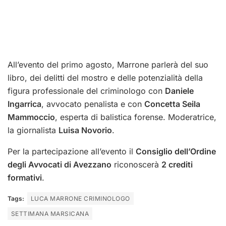
All’evento del primo agosto, Marrone parlerà del suo
libro, dei delitti del mostro e delle potenzialità della
figura professionale del criminologo con
Daniele
Ingarrica
, avvocato penalista e con
Concetta Seila
Mammoccio
, esperta di balistica forense. Moderatrice,
la giornalista
Luisa Novorio
.
Per la partecipazione all’evento il
Consiglio dell’Ordine
degli Avvocati di Avezzano
riconoscerà
2 crediti
formativi
.
Tags:
LUCA MARRONE CRIMINOLOGO
SETTIMANA MARSICANA