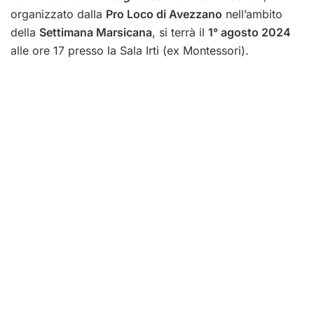
organizzato dalla
Pro Loco di Avezzano
nell’ambito
della
Settimana Marsicana
, si terrà il
1° agosto 2024
alle ore 17 presso la Sala Irti (ex Montessori).