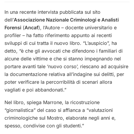
In una recente intervista pubblicata sul sito
dell’
Associazione Nazionale Criminologi e Analisti
Forensi
(
Ancaf
), l’Autore – docente universitario e
profiler – ha fatto riferimento appunto ai recenti
sviluppi di cui tratta il nuovo libro. “L’auspicio”, ha
detto, “è che gli avvocati che difendono i familiari di
alcune delle vittime e che si stanno impegnando nel
portare avanti tale ‘nuovo corso’, riescano ad acquisire
la documentazione relativa all’indagine sui delitti, per
poter verificare la percorribilità di scenari allora
vagliati e poi abbandonati.”
Nel libro, spiega Marrone, la ricostruzione
“giornalistica” del caso si affianca a “valutazioni
criminologiche sul Mostro, elaborate negli anni e,
spesso, condivise con gli studenti.”