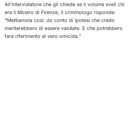
All’intervistatore che gli chiede se il volume sveli chi
era il Mostro di Firenze, il criminologo risponde:
“
Mettiamola così: do conto di ipotesi che credo
meriterebbero di essere valutate. E che potrebbero
fare riferimento al vero omicida.”