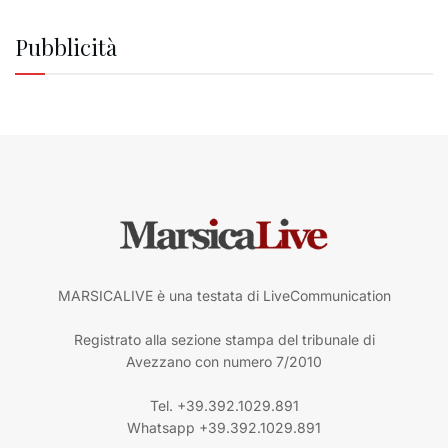
Pubblicità
MARSICALIVE è una testata di LiveCommunication
Registrato alla sezione stampa del tribunale di
Avezzano con numero 7/2010
Tel. +39.392.1029.891
Whatsapp +39.392.1029.891