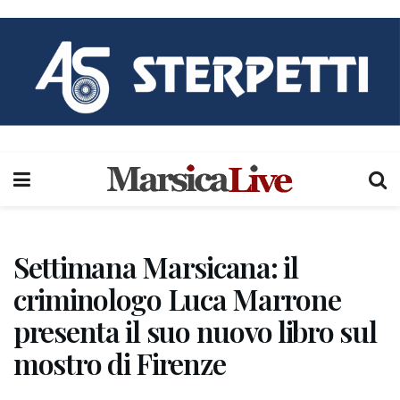
Settimana Marsicana: il
criminologo Luca Marrone
presenta il suo nuovo libro sul
mostro di Firenze