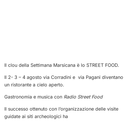
Il clou della Settimana Marsicana è lo STREET FOOD.
Il 2- 3 – 4 agosto
v
ia Corradini e via Pagani diventano
un ristorante a cielo aperto.
Gastronomia e musica con
Radio Street Food
Il successo ottenuto con l’organizzazione delle visite
guidate ai siti archeologici ha