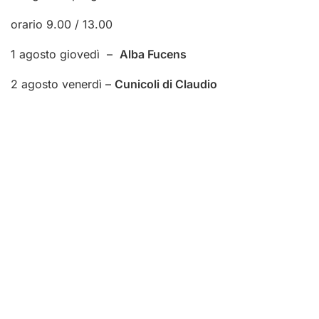
orario
9.00 / 13.00
1 agosto giovedì –
Alba Fucens
2 agosto venerdì –
Cunicoli di Claudio