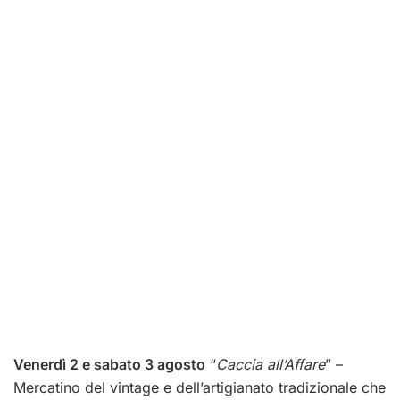
Venerdì 2 e sabato 3 agosto
“
Caccia all’Affare
” –
Mercatino del vintage e dell’artigianato tradizionale che