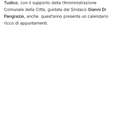
Tudico
, con il supporto della l’Amministrazione
Comunale della Città, guidata dal Sindaco
Gianni Di
Pangrazio
, anche quest’anno presenta un calendario
ricco di appuntamenti.