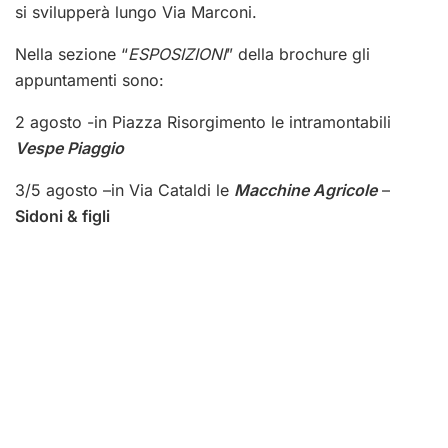
si svilupperà lungo Via Marconi.
Nella sezione “
ESPOSIZIONI
” della brochure gli
appuntamenti sono:
2 agosto -in Piazza Risorgimento le intramontabili
Vespe Piaggio
3/5 agosto –in Via Cataldi le
Macchine Agricole
–
Sidoni & figli