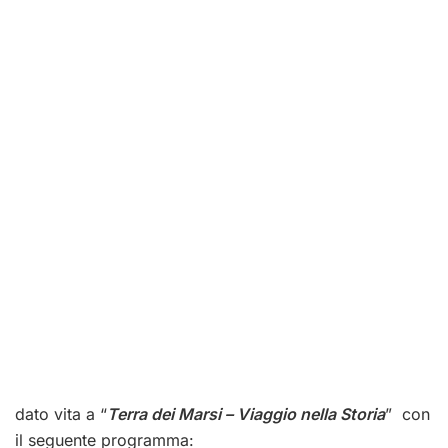
dato vita a “
Terra dei Marsi – Viaggio nella Storia
” con
il seguente programma: