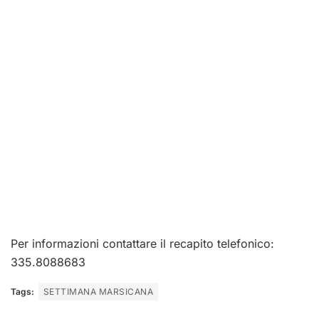
Per informazioni contattare il recapito telefonico:
335.8088683
Tags:
SETTIMANA MARSICANA