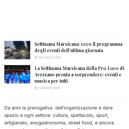
Settimana Marsicana: ecco il programma
degli eventi dell’ultima giornata
26 LUGLIO 2025
La Settimana Marsicana della Pro Loco di
Avezzano pronta a sorprendere: eventi e
musica per tutti
2 MAGGIO 2025
Da anni la prerogativa dell’organizzazione è dare
spazio a ogni settore: cultura, spettacolo, sport,
artigianato, enogastronomia, street food, e ancora