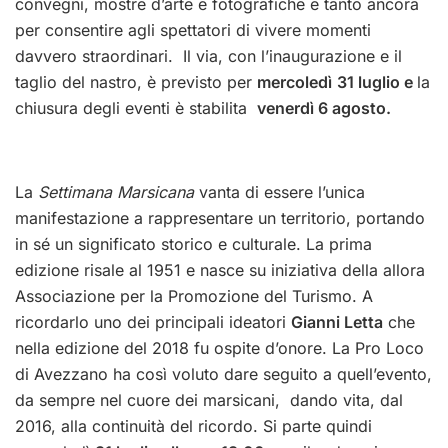
convegni, mostre d’arte e fotografiche e tanto ancora
per consentire agli spettatori di vivere momenti
davvero straordinari.
Il via, con l’inaugurazione e il
taglio del nastro, è previsto per
mercoledì
31 luglio e
la
chiusura degli eventi è stabilita
venerdì 6 agosto.
La
Settimana Marsicana
vanta di essere l’unica
manifestazione a rappresentare un territorio, portando
in sé un significato storico e culturale. La prima
edizione risale al 1951 e nasce su iniziativa della allora
Associazione per la Promozione del Turismo. A
ricordarlo uno dei principali ideatori
Gianni Letta
che
nella edizione del 2018 fu ospite d’onore. La Pro Loco
di Avezzano ha così voluto dare seguito a quell’evento,
da sempre nel cuore dei marsicani, dando vita, dal
2016, alla continuità del ricordo.
Si parte quindi