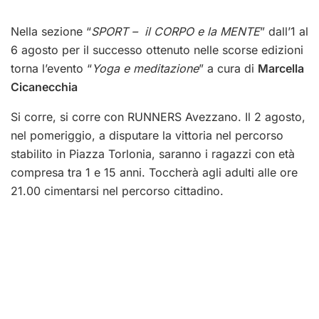
Nella sezione “
SPORT – il CORPO e la MENTE
” dall’1 al
6 agosto per il successo ottenuto nelle scorse edizioni
torna l’evento “
Yoga e meditazione
” a cura di
Marcella
Cicanecchia
Si corre, si corre con RUNNERS Avezzano. Il 2 agosto,
nel pomeriggio, a disputare la vittoria nel percorso
stabilito in Piazza Torlonia, saranno i ragazzi con età
compresa tra 1 e 15 anni. Toccherà agli adulti alle ore
21.00 cimentarsi nel percorso cittadino.