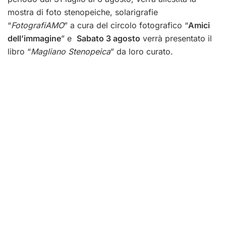
mostra di foto stenopeiche, solarigrafie
“
FotografiAMO
”
a cura del circolo fotografico “
Amici
dell’immagine
” e
Sabato 3 agosto
verrà presentato il
libro “
Magliano Stenopeica
” da loro curato.