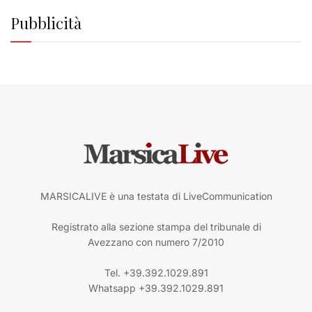
Pubblicità
MARSICALIVE è una testata di LiveCommunication
Registrato alla sezione stampa del tribunale di
Avezzano con numero 7/2010
Tel. +39.392.1029.891
Whatsapp +39.392.1029.891