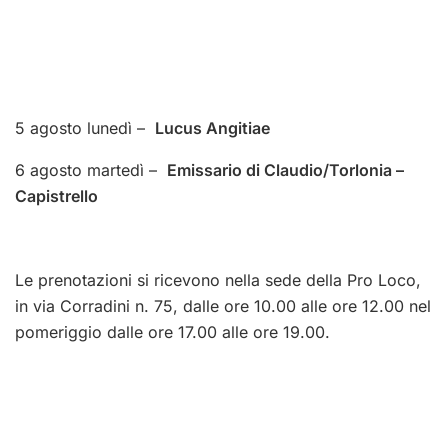
5 agosto lunedì –
Lucus Angitiae
6 agosto martedì –
Emissario di Claudio/Torlonia –
Capistrello
Le prenotazioni si ricevono nella sede della Pro Loco,
in via Corradini n. 75, dalle ore 10.00 alle ore 12.00 nel
pomeriggio dalle ore 17.00 alle ore 19.00.