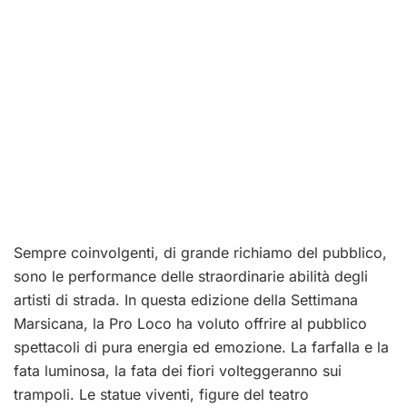
Sempre coinvolgenti, di grande richiamo del pubblico,
sono le performance delle straordinarie abilità degli
artisti di strada. In questa edizione della Settimana
Marsicana, la Pro Loco ha voluto offrire al pubblico
spettacoli di pura energia ed emozione. La farfalla e la
fata luminosa, la fata dei fiori volteggeranno sui
trampoli. Le statue viventi, figure del teatro