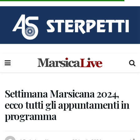
Settimana Marsicana 2024,
ecco tutti gli appuntamenti in
programma