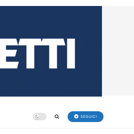
SEGUICI