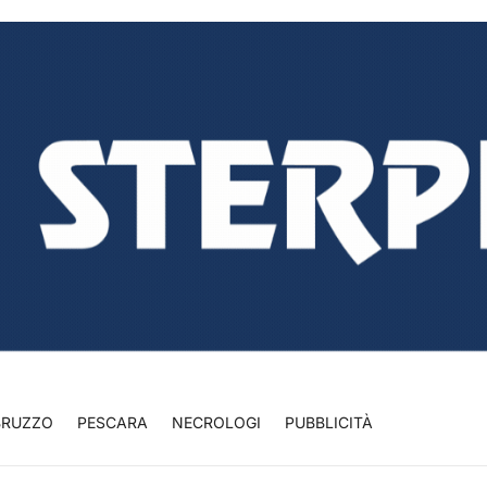
BRUZZO
PESCARA
NECROLOGI
PUBBLICITÀ