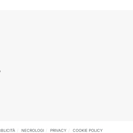
o
BLICITÀ
NECROLOGI
PRIVACY
COOKIE POLICY