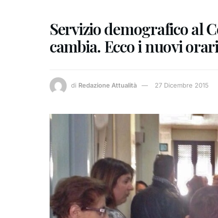
Servizio demografico al 
cambia. Ecco i nuovi orari 
di
Redazione Attualità
27 Dicembre 2015