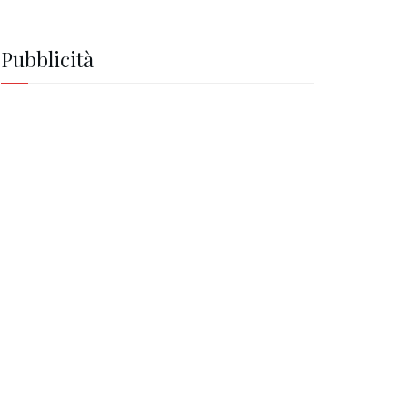
Pubblicità