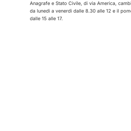
Anagrafe e Stato Civile, di via America, cambie
da lunedì a venerdì dalle 8.30 alle 12 e il po
dalle 15 alle 17.