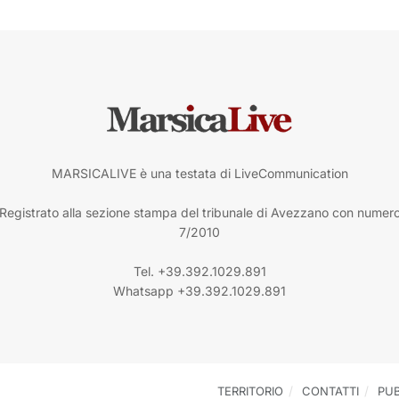
MARSICALIVE è una testata di LiveCommunication
Registrato alla sezione stampa del tribunale di Avezzano con numer
7/2010
Tel. +39.392.1029.891
Whatsapp +39.392.1029.891
TERRITORIO
CONTATTI
PUB