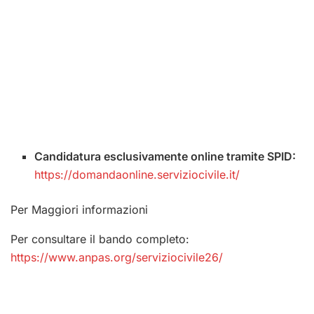
Candidatura esclusivamente online tramite SPID:
https://domandaonline.serviziocivile.it/
Per Maggiori informazioni
Per consultare il bando completo:
https://www.anpas.org/serviziocivile26/