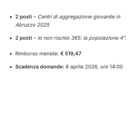
2 posti
–
Centri di aggregazione giovanile in
Abruzzo 2025
2 posti
–
Io non rischio 365: la popolazione 4″.
Rimborso mensile:
€ 519,47
Scadenza domande:
8 aprile 2026, ore 14:00