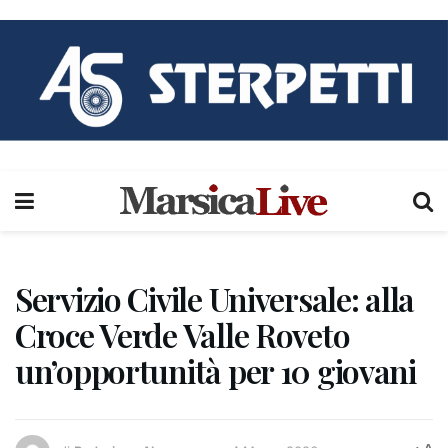
Servizio Civile Universale: alla
Croce Verde Valle Roveto
un’opportunità per 10 giovani