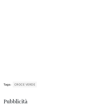
Tags:
CROCE VERDE
Pubblicità