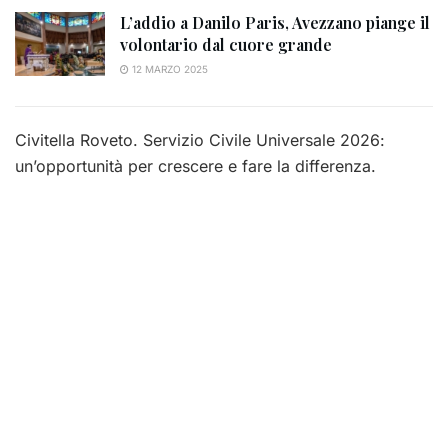
L’addio a Danilo Paris, Avezzano piange il
volontario dal cuore grande
12 MARZO 2025
Civitella Roveto. Servizio Civile Universale 2026:
un’opportunità per crescere e fare la differenza.