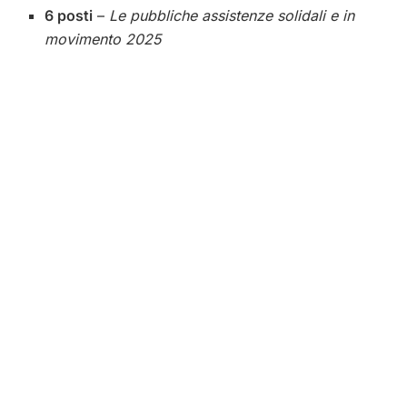
6 posti
–
Le pubbliche assistenze solidali e in
movimento 2025