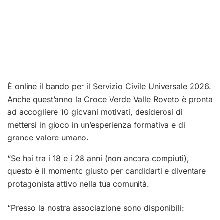
È online il bando per il Servizio Civile Universale 2026.
Anche quest’anno la
Croce Verde Valle Roveto
è pronta
ad accogliere 10 giovani motivati, desiderosi di
mettersi in gioco in un’esperienza formativa e di
grande valore umano.
“Se hai tra i 18 e i 28 anni (non ancora compiuti),
questo è il momento giusto per candidarti e diventare
protagonista attivo nella tua comunità.
“Presso la nostra associazione sono disponibili: