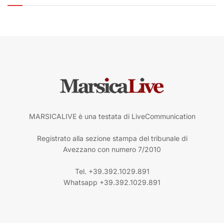
MARSICALIVE è una testata di LiveCommunication
Registrato alla sezione stampa del tribunale di
Avezzano con numero 7/2010
Tel. +39.392.1029.891
Whatsapp +39.392.1029.891