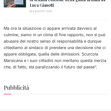
Luca Gianotti
6 AGOSTO 2026
Ma ora la situazione ci appare arrivata davvero al
culmine, siamo in un clima di fine rapporto, non si può
abusare del nostro senso di responsabilità e dunque
chiediamo al sindaco di prendere una decisione che ci
appare obbligata, quella delle dimissioni. Scurcola
Marsicana e i suoi cittadini non meritano questa inerzia
che, di fatto, sta paralizzando il futuro del paese”.
Pubblicità