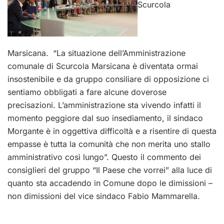
Scurcola
Marsicana.
“La situazione dell’Amministrazione
comunale di Scurcola Marsicana è diventata ormai
insostenibile e da gruppo consiliare di opposizione ci
sentiamo obbligati a fare alcune doverose
precisazioni. L’amministrazione sta vivendo infatti il
momento peggiore dal suo insediamento, il sindaco
Morgante è in oggettiva difficoltà e a risentire di questa
empasse è tutta la comunità che non merita uno stallo
amministrativo così lungo”. Questo il commento dei
consiglieri del gruppo “Il Paese che vorrei” alla luce di
quanto sta accadendo in Comune dopo le dimissioni –
non dimissioni del vice sindaco Fabio Mammarella.