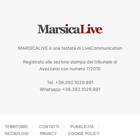
MARSICALIVE è una testata di LiveCommunication
Registrato alla sezione stampa del tribunale di
Avezzano con numero 7/2010
Tel. +39.392.1029.891
Whatsapp +39.392.1029.891
TERRITORIO
CONTATTI
PUBBLICITÀ
NECROLOGI
PRIVACY
COOKIE POLICY