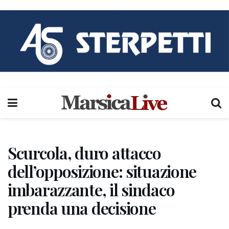
Scurcola, duro attacco
dell’opposizione: situazione
imbarazzante, il sindaco
prenda una decisione