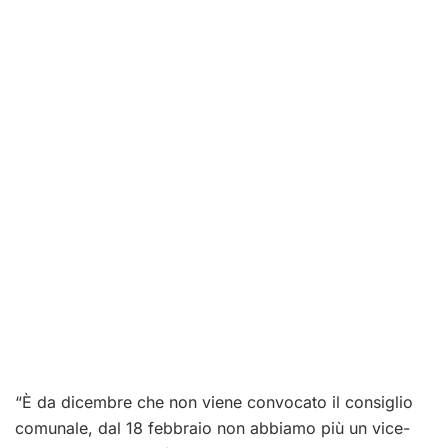
“È da dicembre che non viene convocato il consiglio
comunale, dal 18 febbraio non abbiamo più un vice-