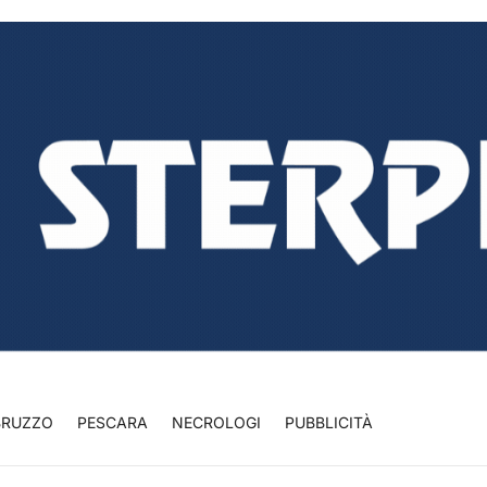
BRUZZO
PESCARA
NECROLOGI
PUBBLICITÀ