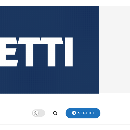
SEGUICI