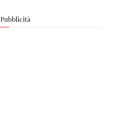
Pubblicità