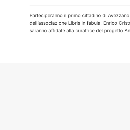
Parteciperanno il primo cittadino di Avezzano
dell’associazione Libris in fabula, Enrico Cris
saranno affidate alla curatrice del progetto A