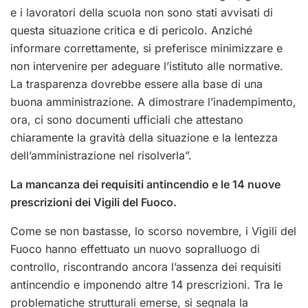
e i lavoratori della scuola non sono stati avvisati di
questa situazione critica e di pericolo. Anziché
informare correttamente, si preferisce minimizzare e
non intervenire per adeguare l’istituto alle normative.
La trasparenza dovrebbe essere alla base di una
buona amministrazione. A dimostrare l’inadempimento,
ora, ci sono documenti ufficiali che attestano
chiaramente la gravità della situazione e la lentezza
dell’amministrazione nel risolverla”.
La mancanza dei requisiti antincendio e le 14 nuove
prescrizioni dei Vigili del Fuoco.
Come se non bastasse, lo scorso novembre, i Vigili del
Fuoco hanno effettuato un nuovo sopralluogo di
controllo, riscontrando ancora l’assenza dei requisiti
antincendio e imponendo altre 14 prescrizioni. Tra le
problematiche strutturali emerse, si segnala la