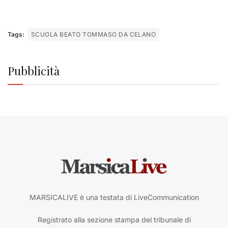
Tags:
SCUOLA BEATO TOMMASO DA CELANO
Pubblicità
MARSICALIVE è una testata di LiveCommunication
Registrato alla sezione stampa del tribunale di