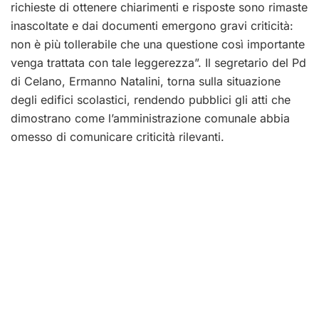
richieste di ottenere chiarimenti e risposte sono rimaste
inascoltate e dai documenti emergono gravi criticità:
non è più tollerabile che una questione così importante
venga trattata con tale leggerezza”. Il segretario del Pd
di Celano, Ermanno Natalini, torna sulla situazione
degli edifici scolastici, rendendo pubblici gli atti che
dimostrano come l’amministrazione comunale abbia
omesso di comunicare criticità rilevanti.