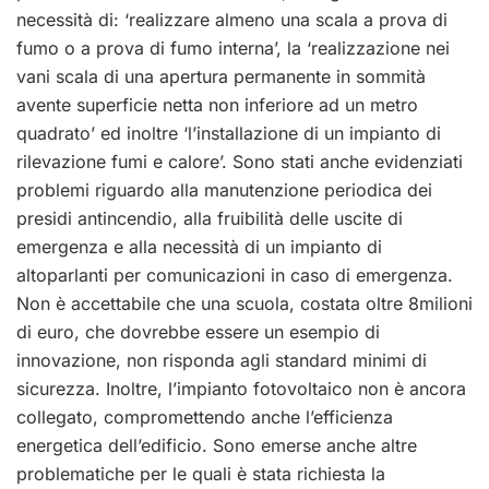
necessità di: ‘realizzare almeno una scala a prova di
fumo o a prova di fumo interna’, la ‘realizzazione nei
vani scala di una apertura permanente in sommità
avente superficie netta non inferiore ad un metro
quadrato’ ed inoltre ‘l’installazione di un impianto di
rilevazione fumi e calore’. Sono stati anche evidenziati
problemi riguardo alla manutenzione periodica dei
presidi antincendio, alla fruibilità delle uscite di
emergenza e alla necessità di un impianto di
altoparlanti per comunicazioni in caso di emergenza.
Non è accettabile che una scuola, costata oltre 8milioni
di euro, che dovrebbe essere un esempio di
innovazione, non risponda agli standard minimi di
sicurezza. Inoltre, l’impianto fotovoltaico non è ancora
collegato, compromettendo anche l’efficienza
energetica dell’edificio. Sono emerse anche altre
problematiche per le quali è stata richiesta la