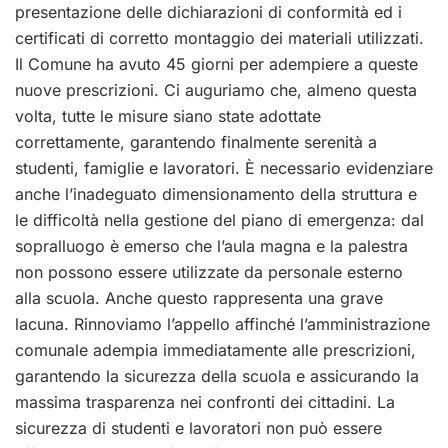
presentazione delle dichiarazioni di conformità ed i
certificati di corretto montaggio dei materiali utilizzati.
Il Comune ha avuto 45 giorni per adempiere a queste
nuove prescrizioni. Ci auguriamo che, almeno questa
volta, tutte le misure siano state adottate
correttamente, garantendo finalmente serenità a
studenti, famiglie e lavoratori. È necessario evidenziare
anche l’inadeguato dimensionamento della struttura e
le difficoltà nella gestione del piano di emergenza: dal
sopralluogo è emerso che l’aula magna e la palestra
non possono essere utilizzate da personale esterno
alla scuola. Anche questo rappresenta una grave
lacuna. Rinnoviamo l’appello affinché l’amministrazione
comunale adempia immediatamente alle prescrizioni,
garantendo la sicurezza della scuola e assicurando la
massima trasparenza nei confronti dei cittadini. La
sicurezza di studenti e lavoratori non può essere