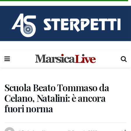
Scuola Beato Tommaso da
Celano, Natalini: è ancora
fuori norma