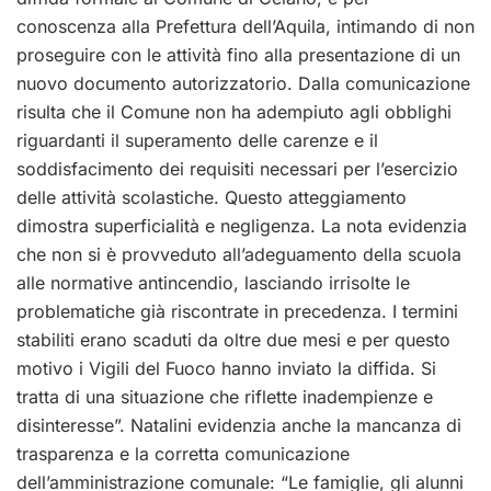
conoscenza alla Prefettura dell’Aquila, intimando di non
proseguire con le attività fino alla presentazione di un
nuovo documento autorizzatorio. Dalla comunicazione
risulta che il Comune non ha adempiuto agli obblighi
riguardanti il superamento delle carenze e il
soddisfacimento dei requisiti necessari per l’esercizio
delle attività scolastiche. Questo atteggiamento
dimostra superficialità e negligenza. La nota evidenzia
che non si è provveduto all’adeguamento della scuola
alle normative antincendio, lasciando irrisolte le
problematiche già riscontrate in precedenza. I termini
stabiliti erano scaduti da oltre due mesi e per questo
motivo i Vigili del Fuoco hanno inviato la diffida. Si
tratta di una situazione che riflette inadempienze e
disinteresse”. Natalini evidenzia anche la mancanza di
trasparenza e la corretta comunicazione
dell’amministrazione comunale: “Le famiglie, gli alunni