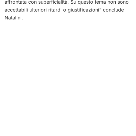
affrontata con superficialità. Su questo tema non sono
accettabili ulteriori ritardi o giustificazioni” conclude
Natalini.