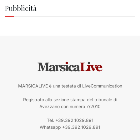
Pubblicità
MARSICALIVE è una testata di LiveCommunication
Registrato alla sezione stampa del tribunale di
Avezzano con numero 7/2010
Tel. +39.392.1029.891
Whatsapp +39.392.1029.891