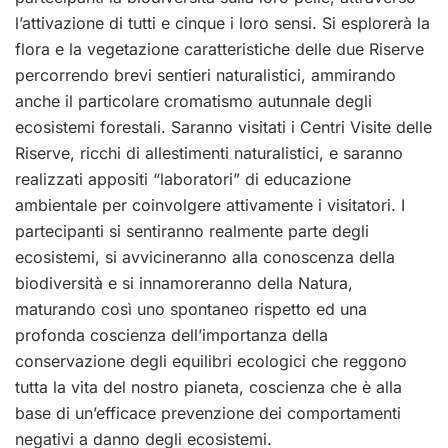
l’attivazione di tutti e cinque i loro sensi. Si esplorerà la
flora e la vegetazione caratteristiche delle due Riserve
percorrendo brevi sentieri naturalistici, ammirando
anche il particolare cromatismo autunnale degli
ecosistemi forestali. Saranno visitati i Centri Visite delle
Riserve, ricchi di allestimenti naturalistici, e saranno
realizzati appositi “laboratori” di educazione
ambientale per coinvolgere attivamente i visitatori. I
partecipanti si sentiranno realmente parte degli
ecosistemi, si avvicineranno alla conoscenza della
biodiversità e si innamoreranno della Natura,
maturando così uno spontaneo rispetto ed una
profonda coscienza dell’importanza della
conservazione degli equilibri ecologici che reggono
tutta la vita del nostro pianeta, coscienza che è alla
base di un’efficace prevenzione dei comportamenti
negativi a danno degli ecosistemi.