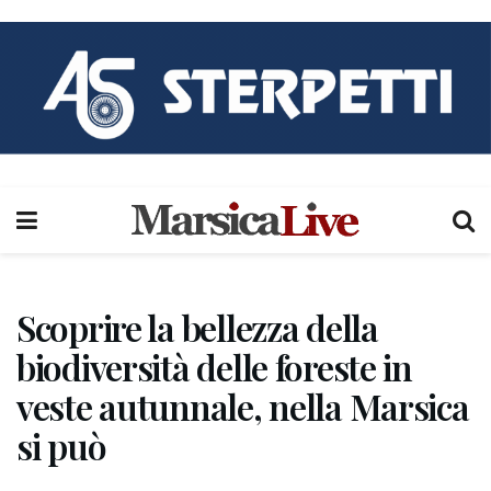
Scoprire la bellezza della
biodiversità delle foreste in
veste autunnale, nella Marsica
si può