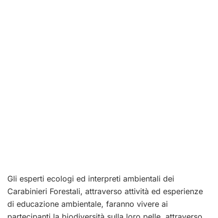
Gli esperti ecologi ed interpreti ambientali dei
Carabinieri Forestali, attraverso attività ed esperienze
di educazione ambientale, faranno vivere ai
partecipanti la biodiversità sulla loro pelle, attraverso