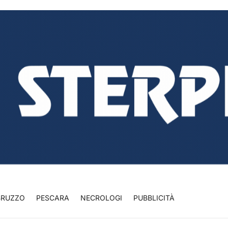
BRUZZO
PESCARA
NECROLOGI
PUBBLICITÀ