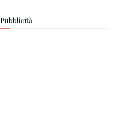
Pubblicità