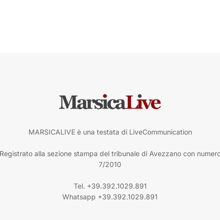
MARSICALIVE è una testata di LiveCommunication
Registrato alla sezione stampa del tribunale di Avezzano con numer
7/2010
Tel. +39.392.1029.891
Whatsapp +39.392.1029.891