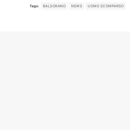
Tags:
BALSORANO
NEWS
UOMO SCOMPARSO