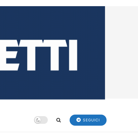
SEGUICI