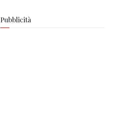
Pubblicità