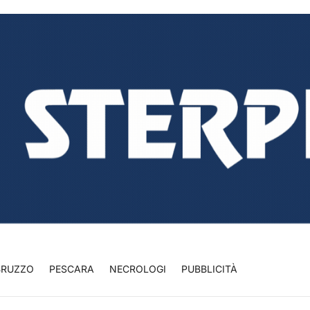
BRUZZO
PESCARA
NECROLOGI
PUBBLICITÀ