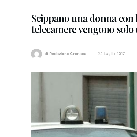
Scippano una donna con lo
telecamere vengono solo 
di
Redazione Cronaca
24 Luglio 2017