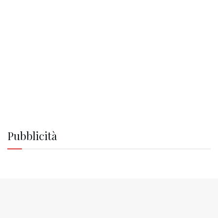
Pubblicità