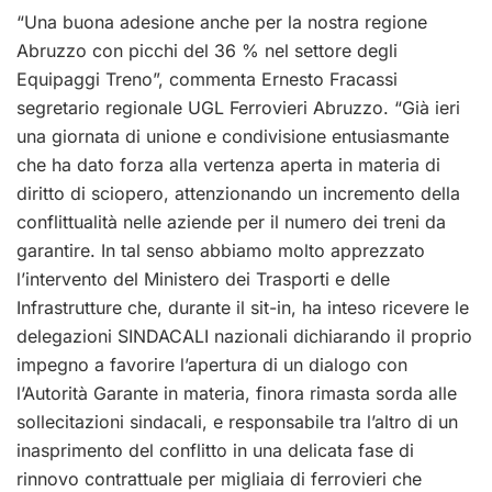
“Una buona adesione anche per la nostra regione
Abruzzo con picchi del 36 % nel settore degli
Equipaggi Treno”, commenta Ernesto Fracassi
segretario regionale UGL Ferrovieri Abruzzo. “Già ieri
una giornata di unione e condivisione entusiasmante
che ha dato forza alla vertenza aperta in materia di
diritto di sciopero, attenzionando un incremento della
conflittualità nelle aziende per il numero dei treni da
garantire. In tal senso abbiamo molto apprezzato
l’intervento del Ministero dei Trasporti e delle
Infrastrutture che, durante il sit-in, ha inteso ricevere le
delegazioni SINDACALI nazionali dichiarando il proprio
impegno a favorire l’apertura di un dialogo con
l’Autorità Garante in materia, finora rimasta sorda alle
sollecitazioni sindacali, e responsabile tra l’altro di un
inasprimento del conflitto in una delicata fase di
rinnovo contrattuale per migliaia di ferrovieri che