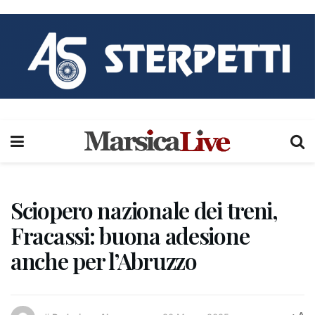
Sciopero nazionale dei treni,
Fracassi: buona adesione
anche per l’Abruzzo