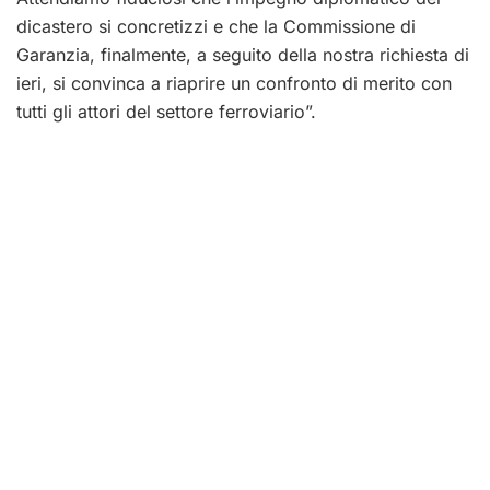
dicastero si concretizzi e che la Commissione di
Garanzia, finalmente, a seguito della nostra richiesta di
ieri, si convinca a riaprire un confronto di merito con
tutti gli attori del settore ferroviario”.