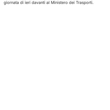
giornata di ieri davanti al Ministero dei Trasporti.