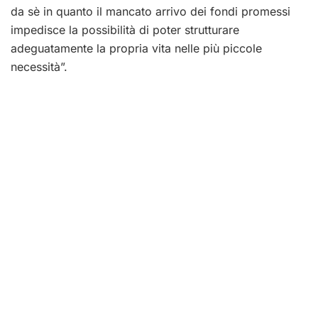
da sè in quanto il mancato arrivo dei fondi promessi
impedisce la possibilità di poter strutturare
adeguatamente la propria vita nelle più piccole
necessità”.