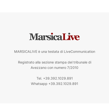
MARSICALIVE è una testata di LiveCommunication
Registrato alla sezione stampa del tribunale di
Avezzano con numero 7/2010
Tel. +39.392.1029.891
Whatsapp +39.392.1029.891