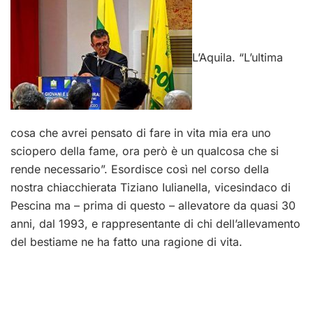
L’Aquila. “L’ultima
cosa che avrei pensato di fare in vita mia era uno
sciopero della fame, ora però è un qualcosa che si
rende necessario”. Esordisce così nel corso della
nostra chiacchierata Tiziano Iulianella, vicesindaco di
Pescina ma – prima di questo – allevatore da quasi 30
anni, dal 1993, e rappresentante di chi dell’allevamento
del bestiame ne ha fatto una ragione di vita.