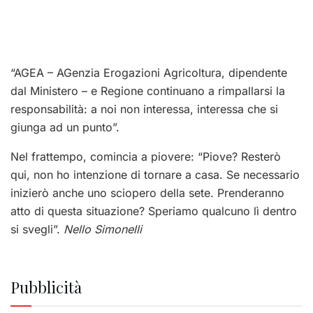
“AGEA – AGenzia Erogazioni Agricoltura, dipendente
dal Ministero – e Regione continuano a rimpallarsi la
responsabilità: a noi non interessa, interessa che si
giunga ad un punto”.
Nel frattempo, comincia a piovere: “Piove? Resterò
qui, non ho intenzione di tornare a casa. Se necessario
inizierò anche uno sciopero della sete. Prenderanno
atto di questa situazione? Speriamo qualcuno lì dentro
si svegli”.
Nello Simonelli
Pubblicità