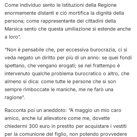
Come individuo sento le Istituzioni della Regione
enormemente distanti e ciò mortifica la dignità della
persona; come rappresentante dei cittadini della
Marsica sento che questa umiliazione si estende anche
a loro”.
“Non è pensabile che, per eccessiva burocrazia, ci si
veda negato un diritto per più di un anno: se quei fondi
spettano, che vengano erogati; se nel frattempo è
intervenuto qualche problema burocratico o altro, che
almeno si dica: come tutte le persone che si son
sempre rimboccate le maniche, me ne farò una
ragione”.
Racconta poi un aneddoto: “A maggio un mio caro
amico, anche lui allevatore come me, dovette
chiedermi 300 euro in prestito per acquistare i vestiti
per la comunione del figlio, non potendo provvedere