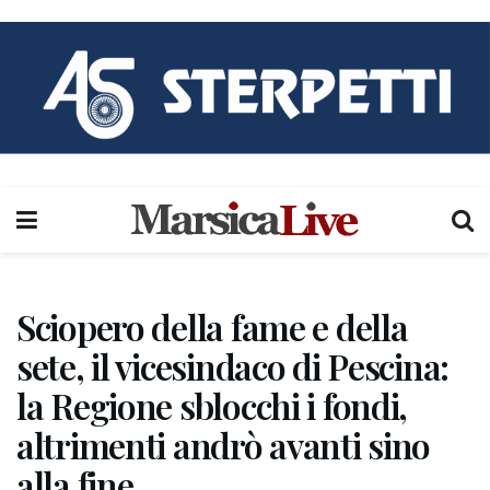
Sciopero della fame e della
sete, il vicesindaco di Pescina:
la Regione sblocchi i fondi,
altrimenti andrò avanti sino
alla fine