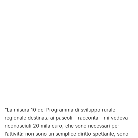
“La misura 10 del Programma di sviluppo rurale
regionale destinata ai pascoli – racconta – mi vedeva
riconosciuti 20 mila euro, che sono necessari per
l’attività: non sono un semplice diritto spettante, sono