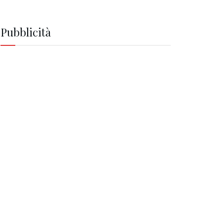
Pubblicità