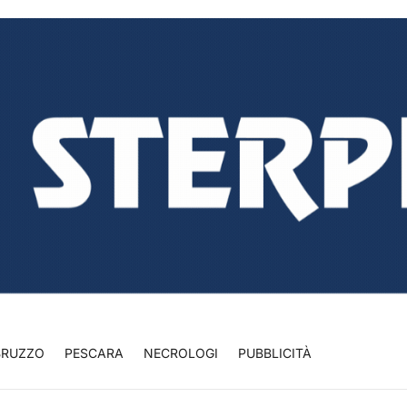
BRUZZO
PESCARA
NECROLOGI
PUBBLICITÀ