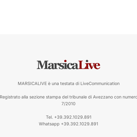
MARSICALIVE è una testata di LiveCommunication
Registrato alla sezione stampa del tribunale di Avezzano con numer
7/2010
Tel. +39.392.1029.891
Whatsapp +39.392.1029.891