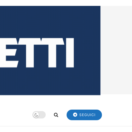
SEGUICI