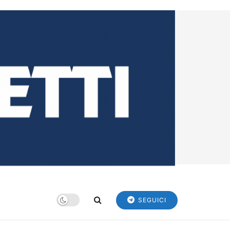
SEGUICI