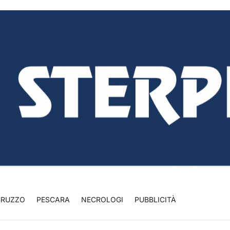
BRUZZO
PESCARA
NECROLOGI
PUBBLICITÀ