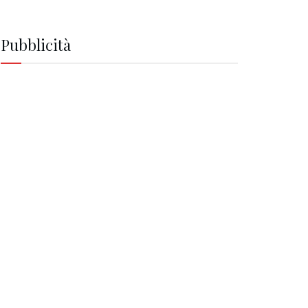
Pubblicità