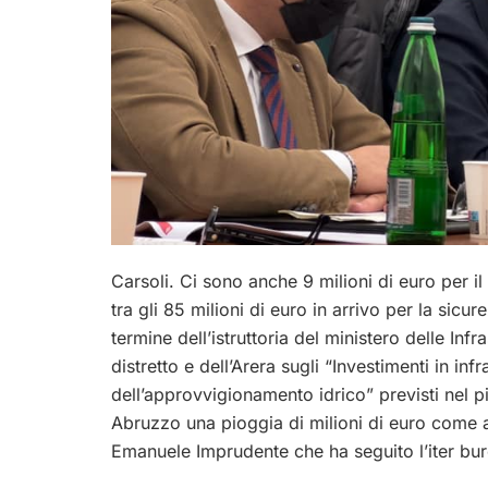
Carsoli. Ci sono anche 9 milioni di euro per i
tra gli 85 milioni di euro in arrivo per la sicu
termine dell’istruttoria del ministero delle Infra
distretto e dell’Arera sugli “Investimenti in inf
dell’approvvigionamento idrico” previsti nel pi
Abruzzo una pioggia di milioni di euro come a
Emanuele Imprudente che ha seguito l’iter bur