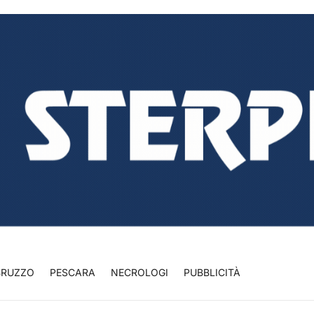
BRUZZO
PESCARA
NECROLOGI
PUBBLICITÀ