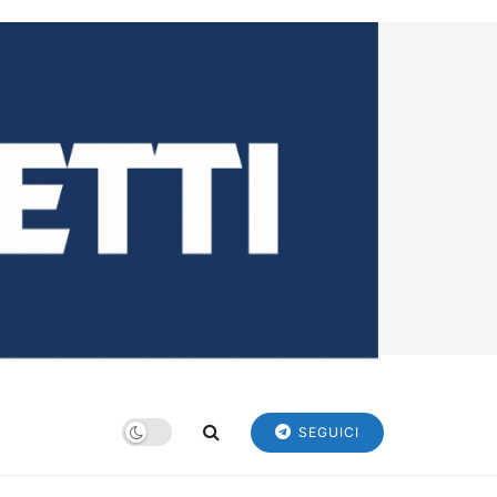
SEGUICI