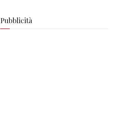
Pubblicità