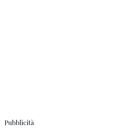
Pubblicità