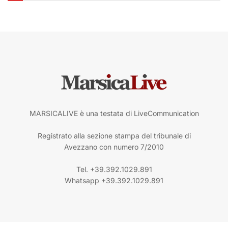
MARSICALIVE è una testata di LiveCommunication
Registrato alla sezione stampa del tribunale di
Avezzano con numero 7/2010
Tel. +39.392.1029.891
Whatsapp +39.392.1029.891