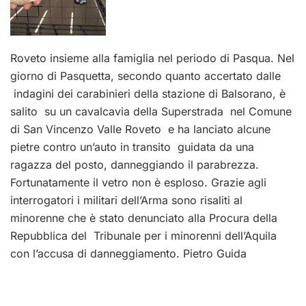
Roveto insieme alla famiglia nel periodo di Pasqua. Nel
giorno di Pasquetta, secondo quanto accertato dalle
indagini dei carabinieri della stazione di Balsorano, è
salito su un cavalcavia della Superstrada nel Comune
di San Vincenzo Valle Roveto e ha lanciato alcune
pietre contro un’auto in transito guidata da una
ragazza del posto, danneggiando il parabrezza.
Fortunatamente il vetro non è esploso. Grazie agli
interrogatori i militari dell’Arma sono risaliti al
minorenne che è stato denunciato alla Procura della
Repubblica del Tribunale per i minorenni dell’Aquila
con l’accusa di danneggiamento. Pietro Guida