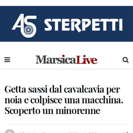
Getta sassi dal cavalcavia per
noia e colpisce una macchina.
Scoperto un minorenne