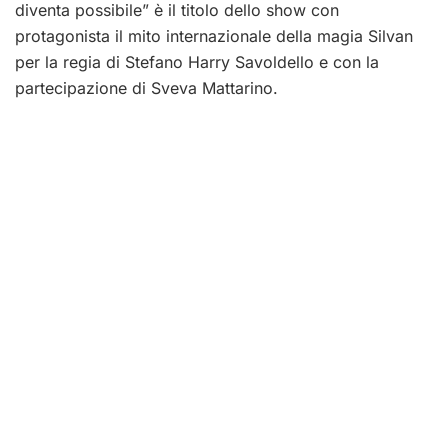
diventa possibile” è il titolo dello show con
protagonista il mito internazionale della magia Silvan
per la regia di Stefano Harry Savoldello e con la
partecipazione di Sveva Mattarino.