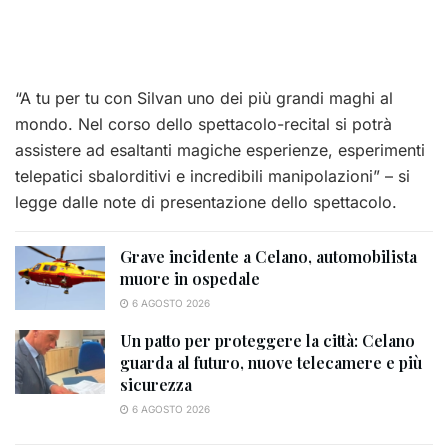
“A tu per tu con Silvan uno dei più grandi maghi al
mondo. Nel corso dello spettacolo-recital si potrà
assistere ad esaltanti magiche esperienze, esperimenti
telepatici sbalorditivi e incredibili manipolazioni” – si
legge dalle note di presentazione dello spettacolo.
Grave incidente a Celano, automobilista
muore in ospedale
6 AGOSTO 2026
Un patto per proteggere la città: Celano
guarda al futuro, nuove telecamere e più
sicurezza
6 AGOSTO 2026