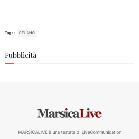
Tags:
CELANO
Pubblicità
MARSICALIVE è una testata di LiveCommunication