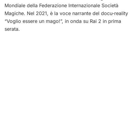
Mondiale della Federazione Internazionale Società
Magiche. Nel 2021, è la voce narrante del docu-reality
“Voglio essere un mago!”, in onda su Rai 2 in prima
serata.