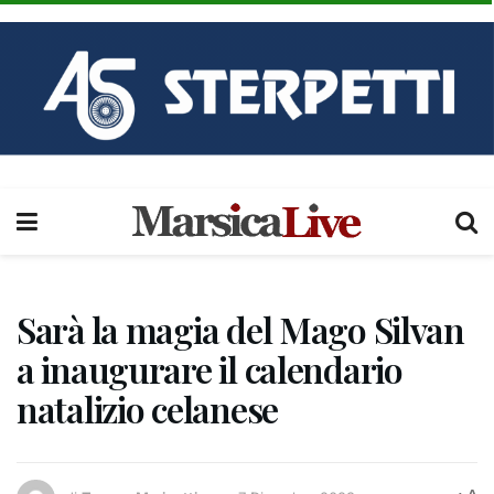
Sarà la magia del Mago Silvan
a inaugurare il calendario
natalizio celanese