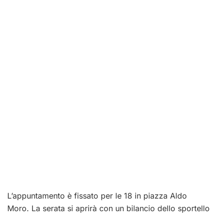
L’appuntamento è fissato per le 18 in piazza Aldo
Moro. La serata si aprirà con un bilancio dello sportello