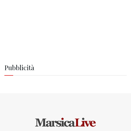
Pubblicità