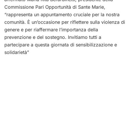
Commissione Pari Opportunità di Sante Marie,
“rappresenta un appuntamento cruciale per la nostra
comunità. È un’occasione per riflettere sulla violenza di
genere e per riaffermare l’importanza della
prevenzione e del sostegno. Invitiamo tutti a
partecipare a questa giornata di sensibilizzazione e
solidarietà”