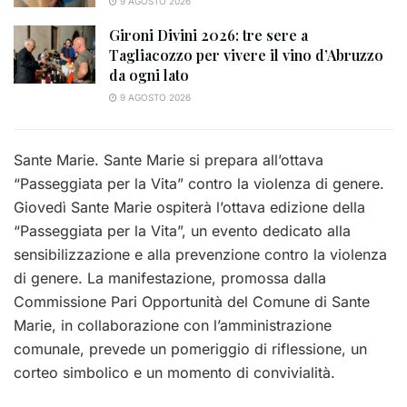
9 AGOSTO 2026
Gironi Divini 2026: tre sere a
Tagliacozzo per vivere il vino d’Abruzzo
da ogni lato
9 AGOSTO 2026
Sante Marie. Sante Marie si prepara all’ottava
“Passeggiata per la Vita” contro la violenza di genere.
Giovedì Sante Marie ospiterà l’ottava edizione della
“Passeggiata per la Vita”, un evento dedicato alla
sensibilizzazione e alla prevenzione contro la violenza
di genere. La manifestazione, promossa dalla
Commissione Pari Opportunità del Comune di Sante
Marie, in collaborazione con l’amministrazione
comunale, prevede un pomeriggio di riflessione, un
corteo simbolico e un momento di convivialità.