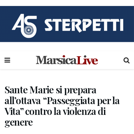
Sante Marie si prepara
all’ottava “Passeggiata per la
Vita” contro la violenza di
genere