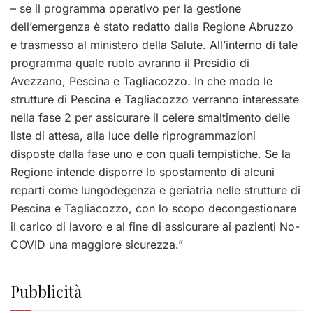
– se il programma operativo per la gestione
dell’emergenza è stato redatto dalla Regione Abruzzo
e trasmesso al ministero della Salute. All’interno di tale
programma quale ruolo avranno il Presidio di
Avezzano, Pescina e Tagliacozzo. In che modo le
strutture di Pescina e Tagliacozzo verranno interessate
nella fase 2 per assicurare il celere smaltimento delle
liste di attesa, alla luce delle riprogrammazioni
disposte dalla fase uno e con quali tempistiche. Se la
Regione intende disporre lo spostamento di alcuni
reparti come lungodegenza e geriatria nelle strutture di
Pescina e Tagliacozzo, con lo scopo decongestionare
il carico di lavoro e al fine di assicurare ai pazienti No-
COVID una maggiore sicurezza.”
Pubblicità