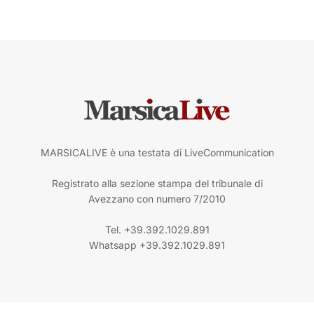
MARSICALIVE è una testata di LiveCommunication
Registrato alla sezione stampa del tribunale di
Avezzano con numero 7/2010
Tel. +39.392.1029.891
Whatsapp +39.392.1029.891