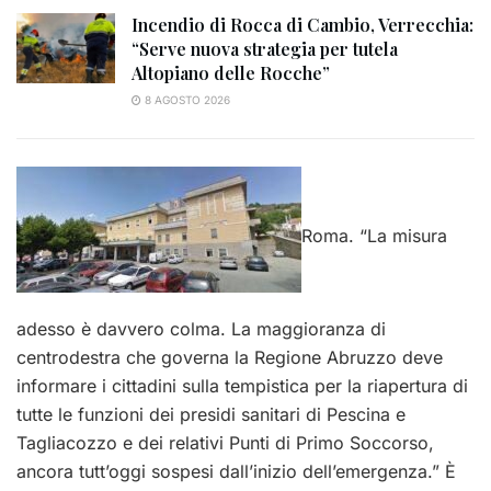
Incendio di Rocca di Cambio, Verrecchia:
“Serve nuova strategia per tutela
Altopiano delle Rocche”
8 AGOSTO 2026
Roma. “La misura
adesso è davvero colma. La maggioranza di
centrodestra che governa la Regione Abruzzo deve
informare i cittadini sulla tempistica per la riapertura di
tutte le funzioni dei presidi sanitari di Pescina e
Tagliacozzo e dei relativi Punti di Primo Soccorso,
ancora tutt’oggi sospesi dall’inizio dell’emergenza.” È