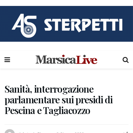
Sanità, interrogazione
parlamentare sui presidi di
Pescina e Tagliacozzo