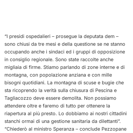
“I presidi ospedalieri – prosegue la deputata dem –
sono chiusi da tre mesi e della questione se ne stanno
occupando anche i sindaci ed i gruppi di opposizione
in consiglio regionale. Sono state raccolte anche
migliaia di firme. Stiamo parlando di zone interne e di
montagna, con popolazione anziana e con mille
bisogni quotidiani. La montagna di scuse e bugie che
sta ricoprendo la verità sulla chiusura di Pescina e
Tagliacozzo deve essere demolita. Non possiamo
attendere oltre e faremo di tutto per ottenere la
riapertura al più presto. Lo dobbiamo ai nostri cittadini
stanchi ormai di una gestione sanitaria da dilettanti”.
“Chiederò al ministro Speranza – conclude Pezzopane