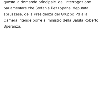
questa la domanda principale dell’interrogazione
parlamentare che Stefania Pezzopane, deputata
abruzzese, della Presidenza del Gruppo Pd alla
Camera intende porre al ministro della Saluta Roberto
Speranza.