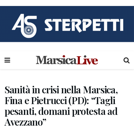
Sanità in crisi nella Marsica,
Fina e Pietrucci (PD): “Tagli
pesanti, domani protesta ad
Avezzano”