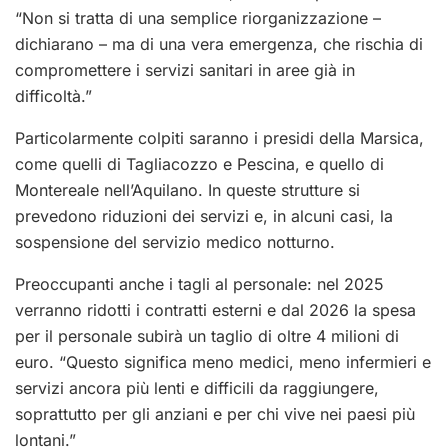
“Non si tratta di una semplice riorganizzazione –
dichiarano – ma di una vera emergenza, che rischia di
compromettere i servizi sanitari in aree già in
difficoltà.”
Particolarmente colpiti saranno i presidi della Marsica,
come quelli di Tagliacozzo e Pescina, e quello di
Montereale nell’Aquilano. In queste strutture si
prevedono riduzioni dei servizi e, in alcuni casi, la
sospensione del servizio medico notturno.
Preoccupanti anche i tagli al personale: nel 2025
verranno ridotti i contratti esterni e dal 2026 la spesa
per il personale subirà un taglio di oltre 4 milioni di
euro. “Questo significa meno medici, meno infermieri e
servizi ancora più lenti e difficili da raggiungere,
soprattutto per gli anziani e per chi vive nei paesi più
lontani.”