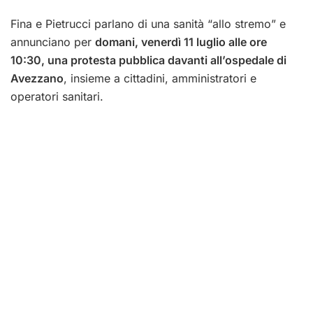
Fina e Pietrucci parlano di una sanità “allo stremo” e
annunciano per
domani, venerdì 11 luglio alle ore
10:30, una protesta pubblica davanti all’ospedale di
Avezzano
, insieme a cittadini, amministratori e
operatori sanitari.