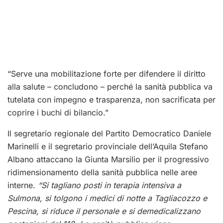
“Serve una mobilitazione forte per difendere il diritto
alla salute – concludono – perché la sanità pubblica va
tutelata con impegno e trasparenza, non sacrificata per
coprire i buchi di bilancio.”
Il segretario regionale del Partito Democratico Daniele
Marinelli e il segretario provinciale dell’Aquila Stefano
Albano attaccano la Giunta Marsilio per il progressivo
ridimensionamento della sanità pubblica nelle aree
interne.
“Si tagliano posti in terapia intensiva a
Sulmona, si tolgono i medici di notte a Tagliacozzo e
Pescina, si riduce il personale e si demedicalizzano