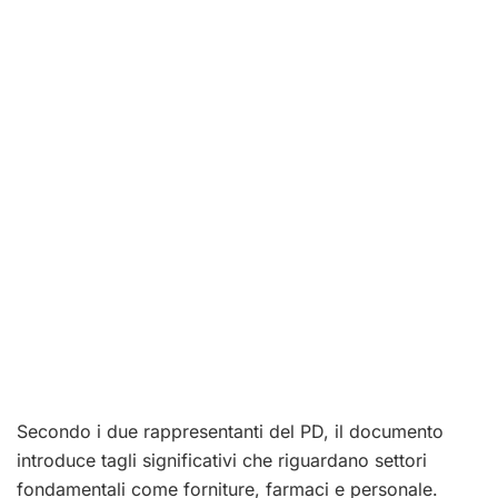
Secondo i due rappresentanti del PD, il documento
introduce tagli significativi che riguardano settori
fondamentali come forniture, farmaci e personale.